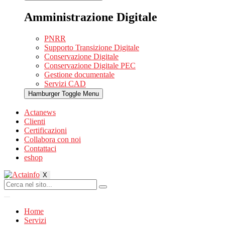
Amministrazione Digitale
PNRR
Supporto Transizione Digitale
Conservazione Digitale
Conservazione Digitale PEC
Gestione documentale
Servizi CAD
Hamburger Toggle Menu
Actanews
Clienti
Certificazioni
Collabora con noi
Contattaci
eshop
X
Home
Servizi