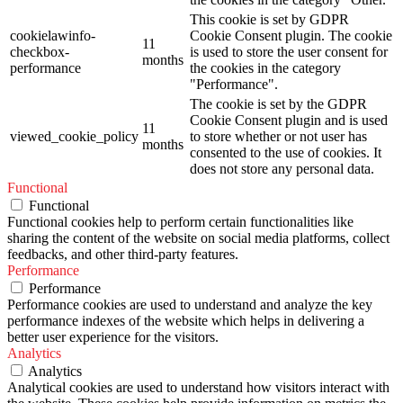
This cookie is set by GDPR
cookielawinfo-
Cookie Consent plugin. The cookie
11
checkbox-
is used to store the user consent for
months
performance
the cookies in the category
"Performance".
The cookie is set by the GDPR
Cookie Consent plugin and is used
11
viewed_cookie_policy
to store whether or not user has
months
consented to the use of cookies. It
does not store any personal data.
Functional
Functional
Functional cookies help to perform certain functionalities like
sharing the content of the website on social media platforms, collect
feedbacks, and other third-party features.
Performance
Performance
Performance cookies are used to understand and analyze the key
performance indexes of the website which helps in delivering a
better user experience for the visitors.
Analytics
Analytics
Analytical cookies are used to understand how visitors interact with