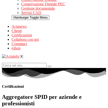
Conservazione Digitale PEC
Gestione documentale
Servizi CAD
Hamburger Toggle Menu
Actanews
Clienti
Certificazioni
Collabora con noi
Contattaci
eshop
X
Certificazioni
Aggregatore SPID per aziende e
professionisti