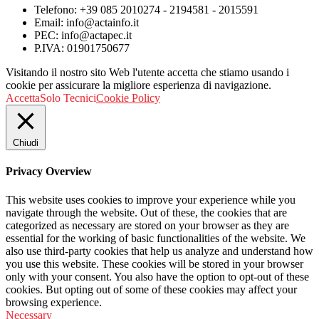
Telefono: +39 085 2010274 - 2194581 - 2015591
Email: info@actainfo.it
PEC: info@actapec.it
P.IVA: 01901750677
Visitando il nostro sito Web l'utente accetta che stiamo usando i
cookie per assicurare la migliore esperienza di navigazione.
Accetta
Solo Tecnici
Cookie Policy
Chiudi
Privacy Overview
This website uses cookies to improve your experience while you
navigate through the website. Out of these, the cookies that are
categorized as necessary are stored on your browser as they are
essential for the working of basic functionalities of the website. We
also use third-party cookies that help us analyze and understand how
you use this website. These cookies will be stored in your browser
only with your consent. You also have the option to opt-out of these
cookies. But opting out of some of these cookies may affect your
browsing experience.
Necessary