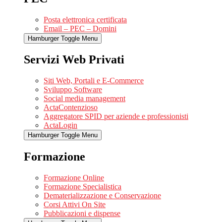
Posta elettronica certificata
Email – PEC – Domini
Hamburger Toggle Menu
Servizi Web Privati
Siti Web, Portali e E-Commerce
Sviluppo Software
Social media management
ActaContenzioso
Aggregatore SPID per aziende e professionisti
ActaLogin
Hamburger Toggle Menu
Formazione
Formazione Online
Formazione Specialistica
Dematerializzazione e Conservazione
Corsi Attivi On Site
Pubblicazioni e dispense