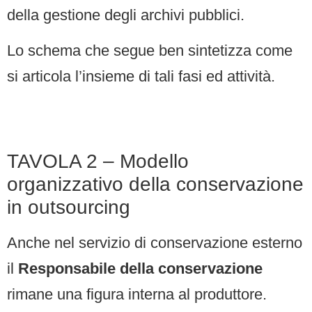
della gestione degli archivi pubblici.
Lo schema che segue ben sintetizza come
si articola l’insieme di tali fasi ed attività.
TAVOLA 2 – Modello
organizzativo della conservazione
in outsourcing
Anche nel servizio di conservazione esterno
il
Responsabile della conservazione
rimane una figura interna al produttore.