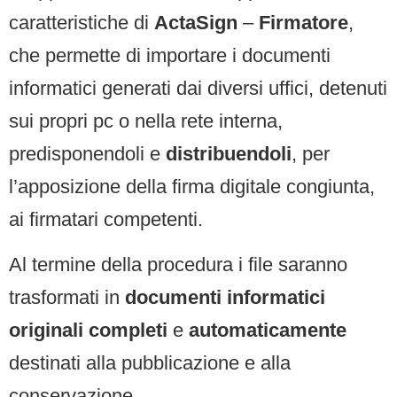
caratteristiche di
ActaSign
–
Firmatore
,
che permette di importare i documenti
informatici generati dai diversi uffici, detenuti
sui propri pc o nella rete interna,
predisponendoli e
distribuendoli
, per
l’apposizione della firma digitale congiunta,
ai firmatari competenti.
Al termine della procedura i file saranno
trasformati in
documenti informatici
originali completi
e
automaticamente
destinati alla pubblicazione e alla
conservazione.