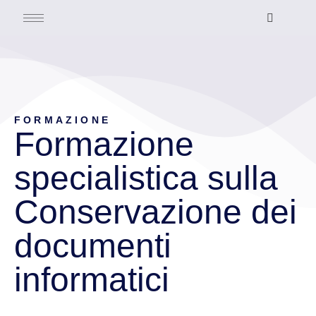
FORMAZIONE
Formazione
specialistica sulla
Conservazione dei
documenti
informatici