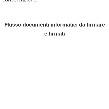
Flusso documenti informatici da firmare
e firmati
Contattaci