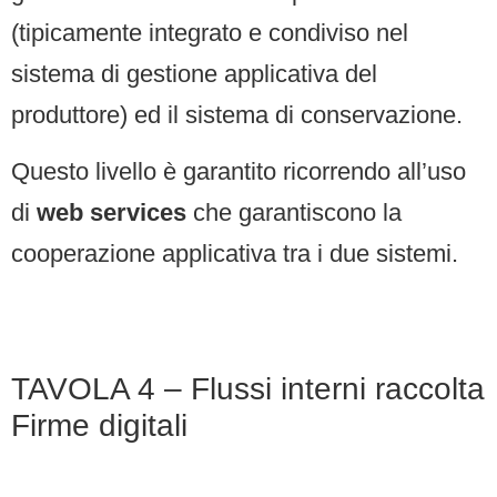
(tipicamente integrato e condiviso nel
sistema di gestione applicativa del
produttore) ed il sistema di conservazione.
Questo livello è garantito ricorrendo all’uso
di
web services
che garantiscono la
cooperazione applicativa tra i due sistemi.
TAVOLA 4 – Flussi interni raccolta
Firme digitali