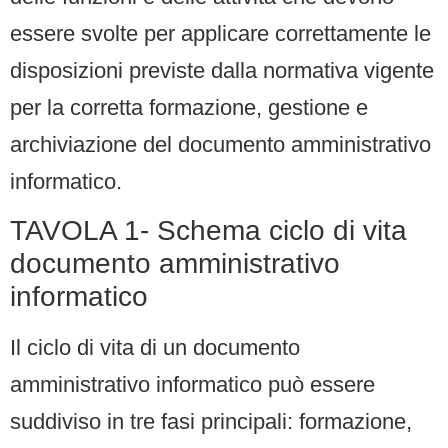
essere svolte per applicare correttamente le
disposizioni previste dalla normativa vigente
per la corretta formazione, gestione e
archiviazione del documento amministrativo
informatico.
TAVOLA 1- Schema ciclo di vita
documento amministrativo
informatico
Il ciclo di vita di un documento
amministrativo informatico può essere
suddiviso in tre fasi principali: formazione,