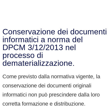
Conservazione dei documenti
informatici a norma del
DPCM 3/12/2013 nel
processo di
dematerializzazione.
Come previsto dalla normativa vigente, la
conservazione dei documenti originali
informatici non può prescindere dalla loro
corretta formazione e distribuzione.