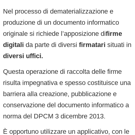
Nel processo di dematerializzazione e
produzione di un documento informatico
originale si richiede l’apposizione di
firme
digitali
da parte di diversi
firmatari
situati in
diversi uffici.
Questa operazione di raccolta delle firme
risulta impegnativa e spesso costituisce una
barriera alla creazione, pubblicazione e
conservazione del documento informatico a
norma del DPCM 3 dicembre 2013.
È opportuno utilizzare un applicativo, con le