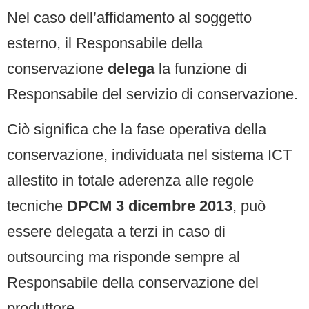
Nel caso dell’affidamento al soggetto
esterno, il Responsabile della
conservazione
delega
la funzione di
Responsabile del servizio di conservazione.
Ciò significa che la fase operativa della
conservazione, individuata nel sistema ICT
allestito in totale aderenza alle regole
tecniche
DPCM 3 dicembre 2013
, può
essere delegata a terzi in caso di
outsourcing ma risponde sempre al
Responsabile della conservazione del
produttore.