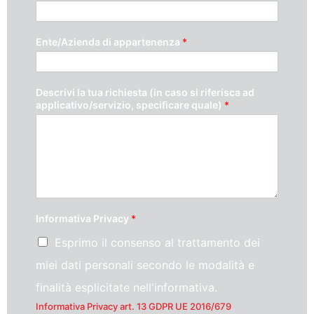
Ente/Azienda di appartenenza
*
Descrivi la tua richiesta (in caso si riferisca ad
applicativo/servizio, specificare quale)
*
Informativa Privacy
*
Esprimo il consenso al trattamento dei
miei dati personali secondo le modalità e
finalità esplicitate nell'informativa.
Informativa Privacy art. 13 GDPR UE 2016/679