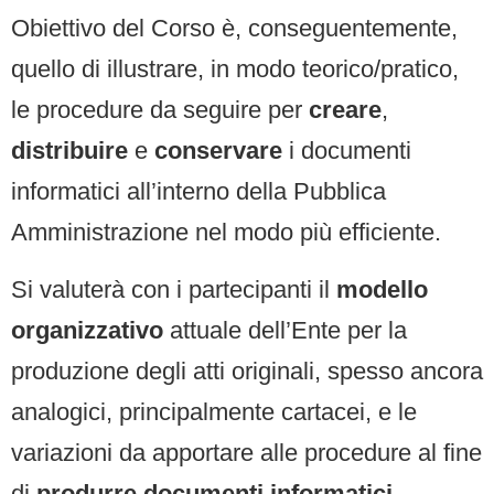
Obiettivo del Corso è, conseguentemente,
quello di illustrare, in modo teorico/pratico,
le procedure da seguire per
creare
,
distribuire
e
conservare
i documenti
informatici all’interno della Pubblica
Amministrazione nel modo più efficiente.
Si valuterà con i partecipanti il
modello
organizzativo
attuale dell’Ente per la
produzione degli atti originali, spesso ancora
analogici, principalmente cartacei, e le
variazioni da apportare alle procedure al fine
di
produrre documenti informatici