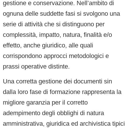
gestione e conservazione. Nell’ambito di
ognuna delle suddette fasi si svolgono una
serie di attività che si distinguono per
complessità, impatto, natura, finalità e/o
effetto, anche giuridico, alle quali
corrispondono approcci metodologici e
prassi operative distinte.
Una corretta gestione dei documenti sin
dalla loro fase di formazione rappresenta la
migliore garanzia per il corretto
adempimento degli obblighi di natura
amministrativa, giuridica ed archivistica tipici