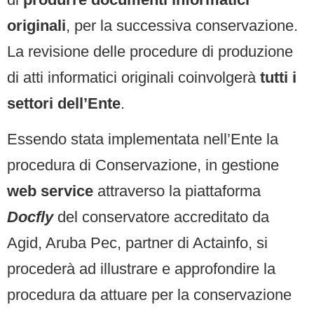
originali
, per la successiva conservazione.
La revisione delle procedure di produzione
di atti informatici originali coinvolgerà
tutti i
settori dell’Ente
.
Essendo stata implementata nell’Ente la
procedura di Conservazione, in gestione
web service
attraverso la piattaforma
Docfly
del conservatore accreditato da
Agid, Aruba Pec, partner di Actainfo, si
procederà ad illustrare e approfondire la
procedura da attuare per la conservazione