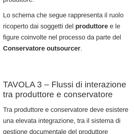
Lo schema che segue rappresenta il ruolo
ricoperto dai soggetti del
produttore
e le
figure coinvolte nel processo da parte del
Conservatore outsourcer
.
TAVOLA 3 – Flussi di interazione
tra produttore e conservatore
Tra produttore e conservatore deve esistere
una elevata integrazione, tra il sistema di
gestione documentale del produttore