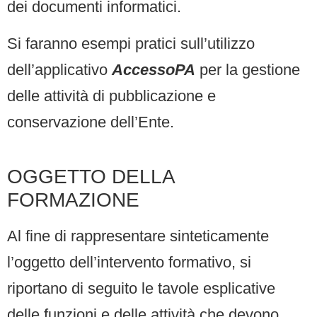
dei documenti informatici.
Si faranno esempi pratici sull’utilizzo
dell’applicativo
AccessoPA
per la gestione
delle attività di pubblicazione e
conservazione dell’Ente.
OGGETTO DELLA
FORMAZIONE
Al fine di rappresentare sinteticamente
l’oggetto dell’intervento formativo, si
riportano di seguito le tavole esplicative
delle funzioni e delle attività che devono