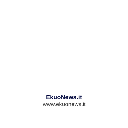
EkuoNews.it
www.ekuonews.it