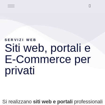
SERVIZI WEB
Siti web, portali e
E-Commerce per
privati
Si realizzano
siti web e portali
professionali