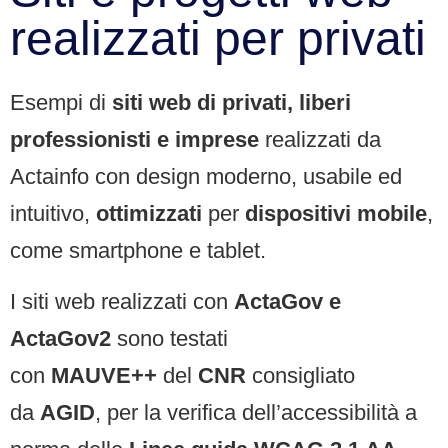
realizzati per privati
Esempi di
siti web di privati, liberi
professionisti e imprese
realizzati da
Actainfo con design moderno, usabile ed
intuitivo,
ottimizzati
per
dispositivi mobile
,
come smartphone e tablet.
I siti web realizzati con
ActaGov e
ActaGov2
sono testati
con
MAUVE++
del
CNR
consigliato
da
AGID
, per la verifica dell’accessibilità a