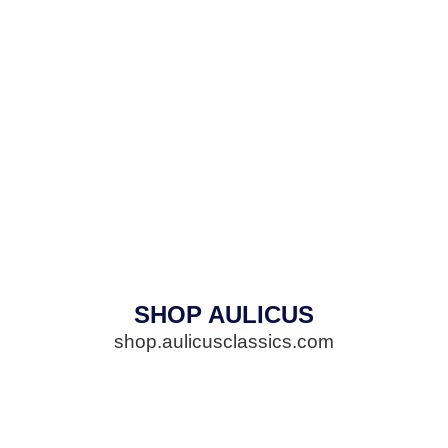
SHOP AULICUS
shop.aulicusclassics.com