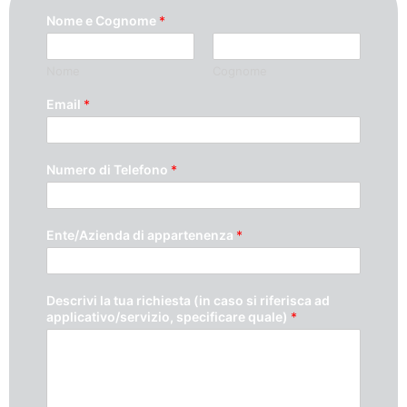
Nome e Cognome
*
Nome
Cognome
Email
*
Numero di Telefono
*
Ente/Azienda di appartenenza
*
Descrivi la tua richiesta (in caso si riferisca ad
applicativo/servizio, specificare quale)
*