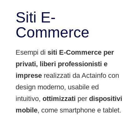
Siti E-
Commerce
Esempi di
siti E-Commerce per
privati, liberi professionisti e
imprese
realizzati da Actainfo con
design moderno, usabile ed
intuitivo,
ottimizzati
per
dispositivi
mobile
, come smartphone e tablet.