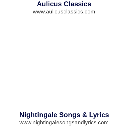
Aulicus Classics
www.aulicusclassics.com
Nightingale Songs & Lyrics
www.nightingalesongsandlyrics.com