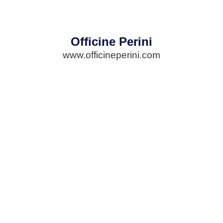
Officine Perini
www.officineperini.com