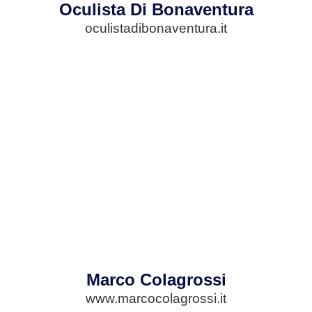
Oculista Di Bonaventura
oculistadibonaventura.it
Marco Colagrossi
www.marcocolagrossi.it