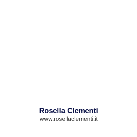
Rosella Clementi
www.rosellaclementi.it