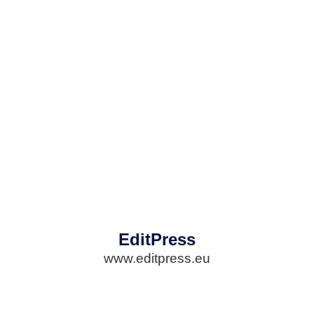
EditPress
www.editpress.eu