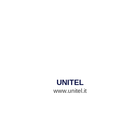
UNITEL
www.unitel.it