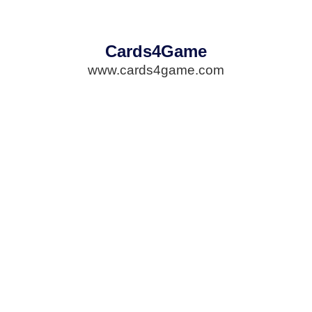
Cards4Game
www.cards4game.com