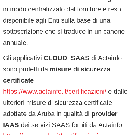
in modo centralizzato dal fornitore e reso
disponibile agli Enti sulla base di una
sottoscrizione che si traduce in un canone
annuale.
Gli applicativi
CLOUD SAAS
di Actainfo
sono protetti da
misure di sicurezza
certificate
https://www.actainfo.it/certificazioni/
e dalle
ulteriori misure di sicurezza certificate
adottate da Aruba in qualità di
provider
IAAS
dei servizi SAAS forniti da Actainfo