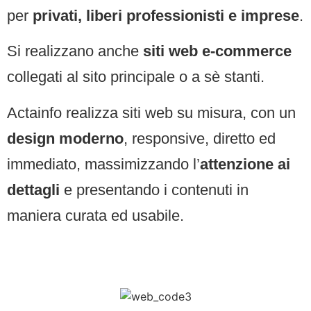
per
privati, liberi professionisti e imprese
.
Si realizzano anche
siti web e-commerce
collegati al sito principale o a sè stanti.
Actainfo realizza siti web su misura, con un
design moderno
, responsive, diretto ed
immediato, massimizzando l’
attenzione ai
dettagli
e presentando i contenuti in
maniera curata ed usabile.