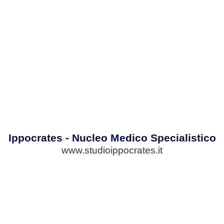
Ippocrates - Nucleo Medico Specialistico
www.studioippocrates.it