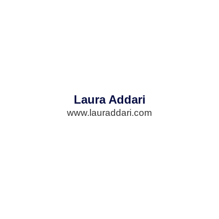
Laura Addari
www.lauraddari.com