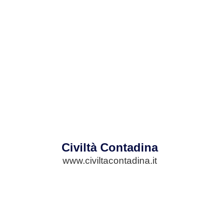
Civiltà Contadina
www.civiltacontadina.it