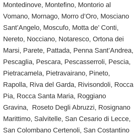
Montedinove, Montefino, Montorio al
Vomano, Mornago, Morro d’Oro, Mosciano
Sant’Angelo, Moscufo, Motta de’ Conti,
Nereto, Nocciano, Notaresco, Ortona dei
Marsi, Parete, Pattada, Penna Sant’Andrea,
Pescaglia, Pescara, Pescasserroli, Pescia,
Pietracamela
,
Pietravairano, Pineto,
Rapolla,
Riva del Garda,
Rivisondoli,
Rocca
Pia,
Rocca Santa Maria, Roggiano
Gravina, Roseto Degli Abruzzi,
Rosignano
Marittimo, Salvitelle, San Cesario di Lecce,
San Colombano Certenoli, San Costantino