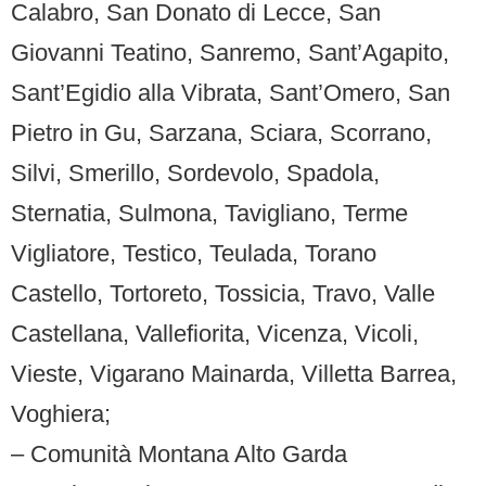
Calabro, San Donato di Lecce, San
Giovanni Teatino, Sanremo, Sant’Agapito,
Sant’Egidio alla Vibrata, Sant’Omero, San
Pietro in Gu,
Sarzana, Sciara, Scorrano,
Silvi, Smerillo, Sordevolo, Spadola,
Sternatia, Sulmona, Tavigliano, Terme
Vigliatore, Testico, Teulada,
Torano
Castello,
Tortoreto, Tossicia, Travo, Valle
Castellana, Vallefiorita, Vicenza, Vicoli,
Vieste, Vigarano Mainarda, Villetta Barrea,
Voghiera;
– Comunità Montana Alto Garda