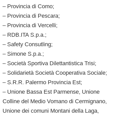
– Provincia di Como;
– Provincia di Pescara;
– Provincia di Vercelli;
– RDB.ITA S.p.a.;
– Safety Consutling;
– Simone S.p.a.;
– Società Sportiva Dilettantistica Trisi;
– Solidarietà Società Cooperativa Sociale;
– S.R.R. Palermo Provincia Est;
– Unione Bassa Est Parmense, Unione
Colline del Medio Vomano di Cermignano,
Unione dei comuni Montani della Laga,