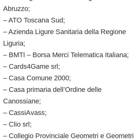
Abruzzo;
– ATO Toscana Sud;
– Azienda Ligure Sanitaria della Regione
Liguria;
– BMTI – Borsa Merci Telematica Italiana;
– Cards4Game srl;
– Casa Comune 2000;
– Casa primaria dell’Ordine delle
Canossiane;
– CassiAvass;
– Clio srl;
– Collegio Provinciale Geometri e Geometri