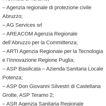
– Agenzia regionale di protezione civile
Abruzzo;
– AG Services srl
– AREACOM Agenzia Regionale
dell’Abruzzo per la Committenza;
– ARTI Agenzia Regionale per la Tecnologia
e l’Innovazione Regione Puglia;
– ASP Basilicata – Azienda Sanitaria Locale
Potenza;
– ASP Don Giovanni Silvestri di Castellana
Grotte, ASP Teramo 2;
– ASR Agenzia Sanitaria Regionale