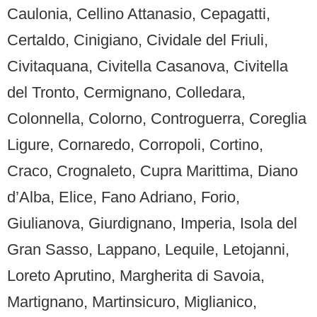
Caulonia, Cellino Attanasio, Cepagatti,
Certaldo, Cinigiano, Cividale del Friuli,
Civitaquana, Civitella Casanova, Civitella
del Tronto, Cermignano, Colledara,
Colonnella, Colorno,
Controguerra, Coreglia
Ligure,
Cornaredo, Corropoli, Cortino,
Craco, Crognaleto, Cupra Marittima, Diano
d’Alba, Elice, Fano Adriano, Forio,
Giulianova, Giurdignano, Imperia, Isola del
Gran Sasso, Lappano, Lequile, Letojanni,
Loreto Aprutino, Margherita di Savoia,
Martignano,
Martinsicuro, Miglianico,