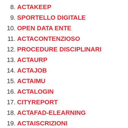
ACTAKEEP
SPORTELLO DIGITALE
OPEN DATA ENTE
ACTACONTENZIOSO
PROCEDURE DISCIPLINARI
ACTAURP
ACTAJOB
ACTAIMU
ACTALOGIN
CITYREPORT
ACTAFAD-ELEARNING
ACTAISCRIZIONI