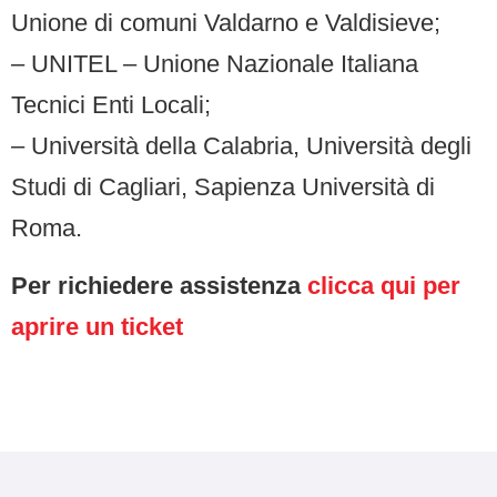
Unione di comuni Valdarno e Valdisieve;
– UNITEL – Unione Nazionale Italiana
Tecnici Enti Locali;
– Università della Calabria, Università degli
Studi di Cagliari, Sapienza Università di
Roma.
Per richiedere assistenza
clicca qui per
aprire un ticket