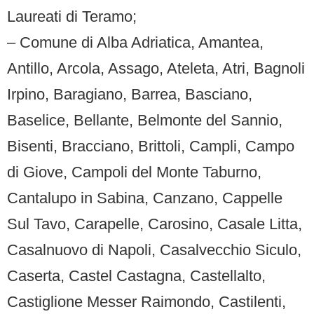
Laureati di Teramo;
– Comune di Alba Adriatica, Amantea,
Antillo, Arcola, Assago, Ateleta, Atri, Bagnoli
Irpino, Baragiano, Barrea, Basciano,
Baselice, Bellante, Belmonte del Sannio,
Bisenti, Bracciano, Brittoli, Campli, Campo
di Giove, Campoli del Monte Taburno,
Cantalupo in Sabina, Canzano, Cappelle
Sul Tavo, Carapelle, Carosino, Casale Litta,
Casalnuovo di Napoli, Casalvecchio Siculo,
Caserta, Castel Castagna, Castellalto,
Castiglione Messer Raimondo, Castilenti,