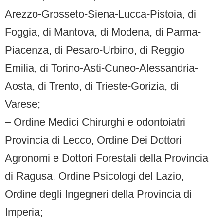
Arezzo-Grosseto-Siena-Lucca-Pistoia, di
Foggia, di Mantova, di Modena, di Parma-
Piacenza, di Pesaro-Urbino, di Reggio
Emilia, di Torino-Asti-Cuneo-Alessandria-
Aosta, di Trento, di Trieste-Gorizia, di
Varese;
– Ordine Medici Chirurghi e odontoiatri
Provincia di Lecco, Ordine Dei Dottori
Agronomi e Dottori Forestali della Provincia
di Ragusa, Ordine Psicologi del Lazio,
Ordine degli Ingegneri della Provincia di
Imperia;