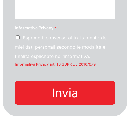
Informativa Privacy
*
Esprimo il consenso al trattamento dei
miei dati personali secondo le modalità e
finalità esplicitate nell'informativa.
Informativa Privacy art. 13 GDPR UE 2016/679
Invia