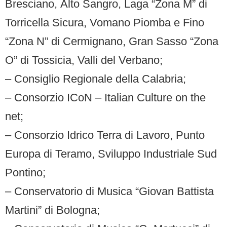
Bresciano, Alto Sangro,
Laga “Zona M”
di
Torricella Sicura,
Vomano Piomba e Fino
“Zona N”
di Cermignano,
Gran Sasso “Zona
O”
di Tossicia, Valli del Verbano;
– Consiglio Regionale della Calabria;
– Consorzio ICoN – Italian Culture on the
net;
– Consorzio Idrico Terra di Lavoro,
Punto
Europa di Teramo, Sviluppo Industriale Sud
Pontino;
– Conservatorio di Musica “Giovan Battista
Martini” di Bologna;