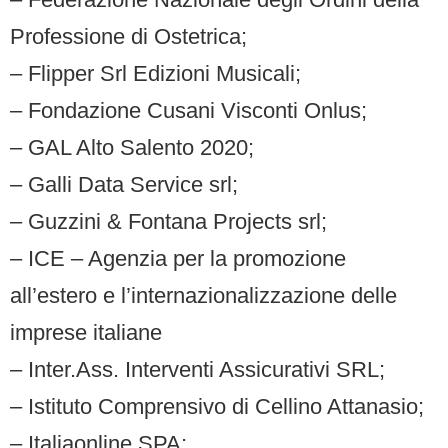
Professione di Ostetrica;
– Flipper Srl Edizioni Musicali;
–
Fondazione Cusani Visconti Onlus;
– GAL Alto Salento 2020;
– Galli Data Service srl;
– Guzzini & Fontana Projects srl;
– ICE – Agenzia per la promozione
all’estero e l’internazionalizzazione delle
imprese italiane
– Inter.Ass. Interventi Assicurativi SRL;
– Istituto Comprensivo di Cellino Attanasio;
– Italiaonline SPA;