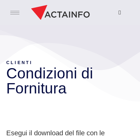
CLIENTI
Condizioni di
Fornitura
Esegui il download del file con le