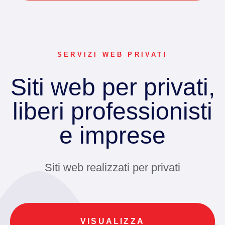
SERVIZI WEB PRIVATI
Siti web per privati,
liberi professionisti
e imprese
Siti web realizzati per privati
VISUALIZZA