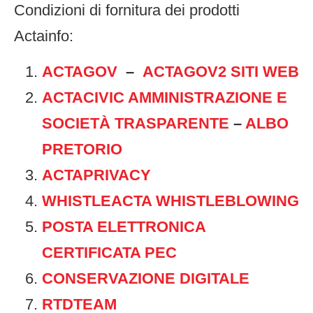
Condizioni di fornitura dei prodotti
Actainfo:
ACTAGOV
–
ACTAGOV2 SITI WEB
ACTACIVIC AMMINISTRAZIONE E
SOCIETÀ TRASPARENTE
–
ALBO
PRETORIO
ACTAPRIVACY
WHISTLEACTA WHISTLEBLOWING
POSTA ELETTRONICA
CERTIFICATA PEC
CONSERVAZIONE DIGITALE
RTDTEAM