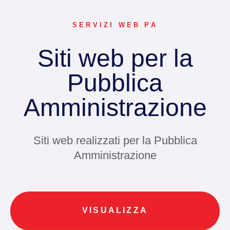
SERVIZI WEB PA
Siti web per la
Pubblica
Amministrazione
Siti web realizzati per la Pubblica
Amministrazione
VISUALIZZA