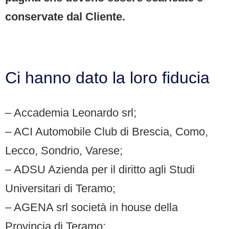
conservate dal Cliente.
Ci hanno dato la loro fiducia
– Accademia Leonardo srl;
– ACI Automobile Club di Brescia, Como,
Lecco, Sondrio, Varese;
– ADSU Azienda per il diritto agli Studi
Universitari di Teramo;
– AGENA srl società in house della
Provincia di Teramo;