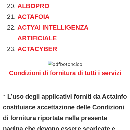
ALBOPRO
ACTAFOIA
ACTYAI INTELLIGENZA
ARTIFICIALE
ACTACYBER
Condizioni di fornitura di tutti i servizi
*
L’uso degli applicativi forniti da Actainfo
costituisce accettazione delle Condizioni
di fornitura riportate nella presente
pagina che devono essere scaricate e