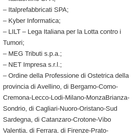
– Italprefabbricati SPA;
– Kyber Informatica;
– LILT – Lega Italiana per la Lotta contro i
Tumori;
– MEG Tributi s.p.a.;
– NET Impresa s.r.l.;
– Ordine della Professione di Ostetrica della
provincia di Avellino, di Bergamo-Como-
Cremona-Lecco-Lodi-Milano-MonzaBrianza-
Sondrio, di Cagliari-Nuoro-Oristano-Sud
Sardegna, di Catanzaro-Crotone-Vibo
Valentia, di Ferrara, di Firenze-Prato-