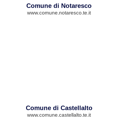
Comune di Notaresco
www.comune.notaresco.te.it
Comune di Castellalto
www.comune.castellalto.te.it