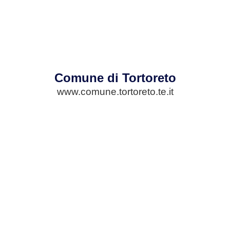
Comune di Tortoreto
www.comune.tortoreto.te.it