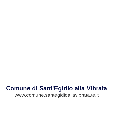
Comune di Sant'Egidio alla Vibrata
www.comune.santegidioallavibrata.te.it