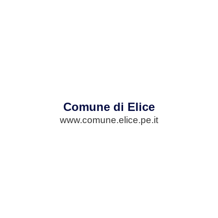
Comune di Elice
www.comune.elice.pe.it