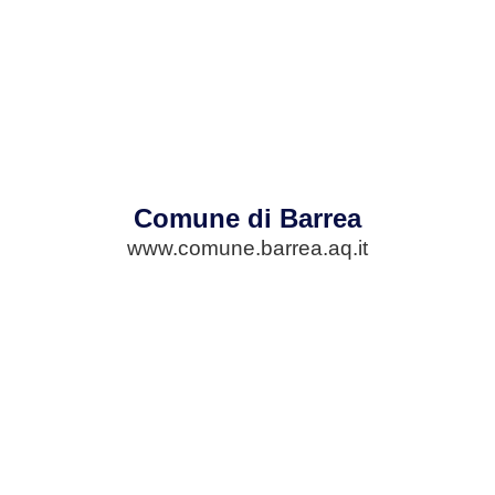
Comune di Barrea
www.comune.barrea.aq.it