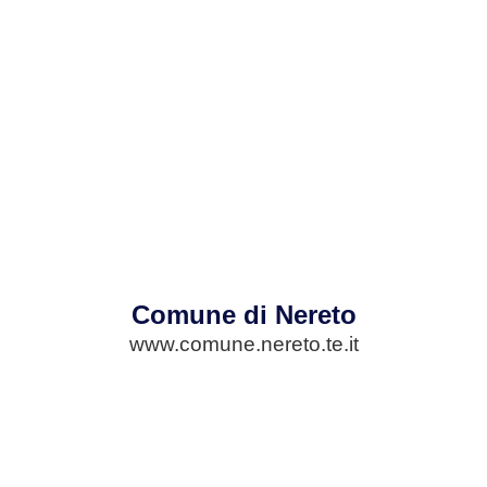
Comune di Nereto
www.comune.nereto.te.it