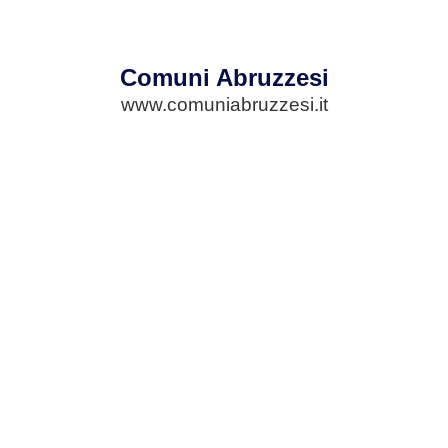
Comuni Abruzzesi
www.comuniabruzzesi.it