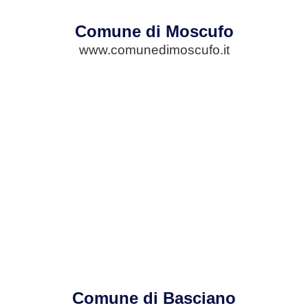
Comune di Moscufo
www.comunedimoscufo.it
Comune di Basciano