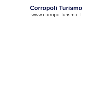
Corropoli Turismo
www.corropoliturismo.it