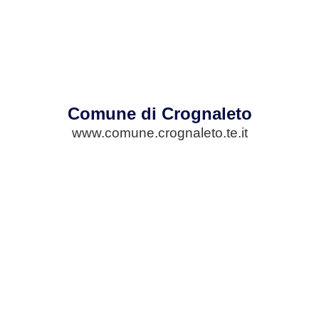
Comune di Crognaleto
www.comune.crognaleto.te.it