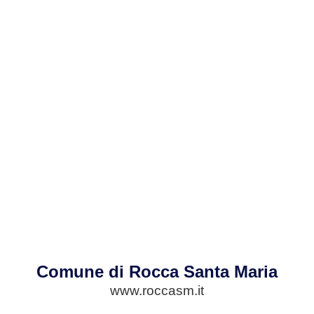
Comune di Rocca Santa Maria
www.roccasm.it