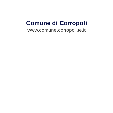
Comune di Corropoli
www.comune.corropoli.te.it