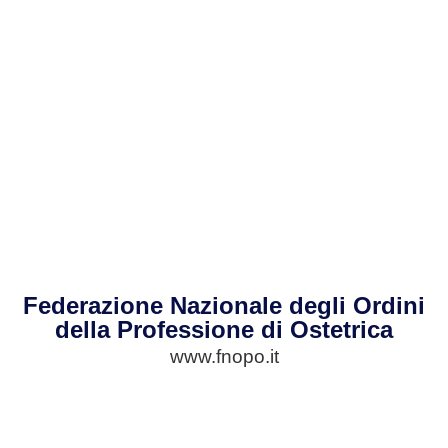
Federazione Nazionale degli Ordini
della Professione di Ostetrica
www.fnopo.it