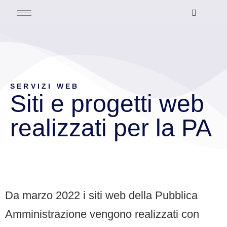
SERVIZI WEB
Siti e progetti web
realizzati per la PA
Da marzo 2022 i siti web della Pubblica
Amministrazione vengono realizzati con