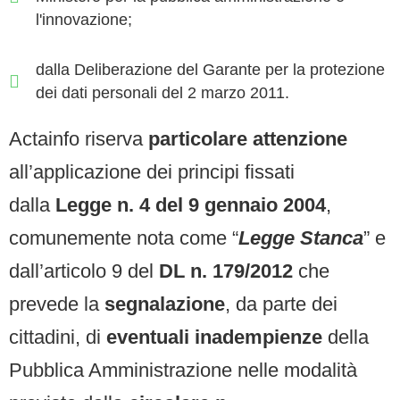
l'innovazione;
dalla Deliberazione del Garante per la protezione
dei dati personali del 2 marzo 2011.
Actainfo riserva
particolare attenzione
all’applicazione dei principi fissati
dall
a
Legge n. 4 del 9 gennaio 2004
,
comunemente nota come “
Legge Stanca
” e
dall’articolo 9 del
DL n. 179/2012
che
prevede la
segnalazione
, da parte dei
cittadini, di
eventuali inadempienze
della
Pubblica Amministrazione nelle modalità