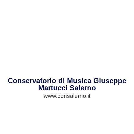
Conservatorio di Musica Giuseppe
Martucci Salerno
www.consalerno.it