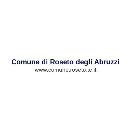
Comune di Roseto degli Abruzzi
www.comune.roseto.te.it