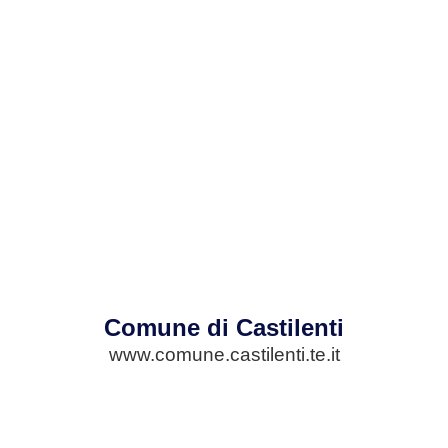
Comune di Castilenti
www.comune.castilenti.te.it