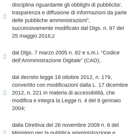
disciplina riguardante gli obblighi di pubblicita',
trasparenza e diffusione di informazioni da parte
delle pubbliche amministrazioni",
successivamente modificato dal Dlgs. n. 97 del
25 maggio 2016;z
dal Dlgs. 7 marzo 2005 n. 82 e s.m.i. "Codice
dell’Amministrazione Digitale” (CAD);
dal decreto legge 18 ottobre 2012, n. 179,
convertito con modificazioni dalla L. 17 dicembre
2012, n. 221 in materia di accessibilità, che
modifica e integra la Legge n. 4 del 9 gennaio
2004;
dalla Direttiva del 26 novembre 2009 n. 8 del
Ministero per la pubblica amministrazione e