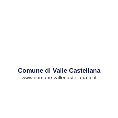
Comune di Valle Castellana
www.comune.vallecastellana.te.it