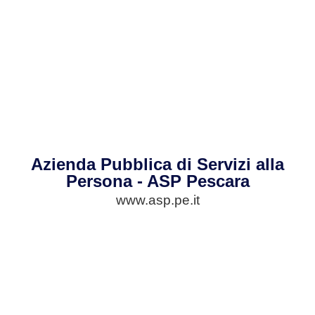
Azienda Pubblica di Servizi alla
Persona - ASP Pescara
www.asp.pe.it