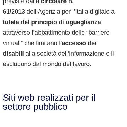
previste dalla
circolare n.
61/2013
dell’Agenzia per l’Italia digitale a
tutela del principio di uguaglianza
attraverso l’abbattimento delle “barriere
virtuali” che limitano l’
accesso dei
disabili
alla società dell’informazione e li
escludono dal mondo del lavoro.
Siti web realizzati per il
settore pubblico