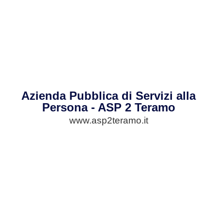
Azienda Pubblica di Servizi alla
Persona - ASP 2 Teramo
www.asp2teramo.it