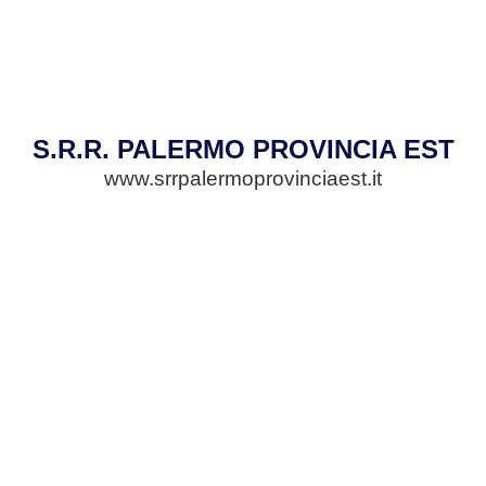
S.R.R. PALERMO PROVINCIA EST
www.srrpalermoprovinciaest.it