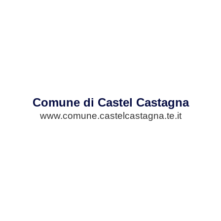
Comune di Castel Castagna
www.comune.castelcastagna.te.it