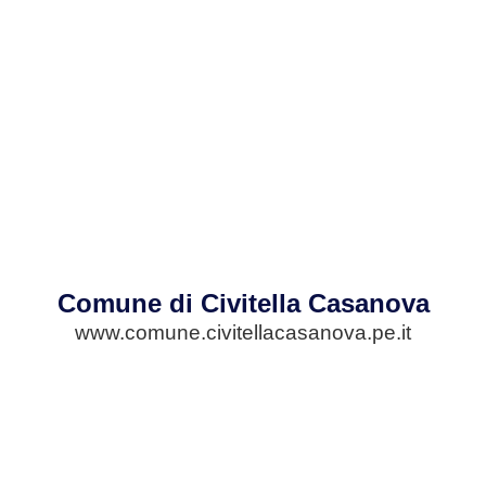
Comune di Civitella Casanova
www.comune.civitellacasanova.pe.it