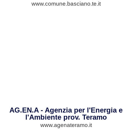
www.comune.basciano.te.it
AG.EN.A - Agenzia per l'Energia e
l'Ambiente prov. Teramo
www.agenateramo.it