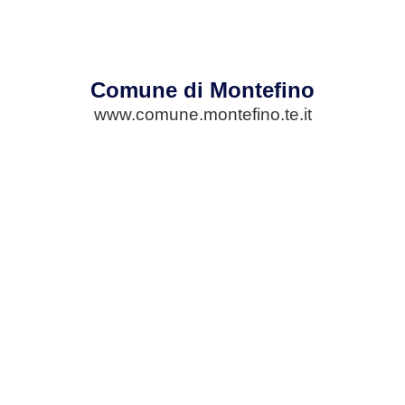
Comune di Montefino
www.comune.montefino.te.it