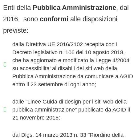
Enti della
Pubblica Amministrazione
, dal
2016, sono
conformi
alle disposizioni
previste:
dalla Direttiva UE 2016/2102 recepita con il
Decreto legislativo n. 106 del 10 agosto 2018,
che ha aggiornato e modificato la Legge 4/2004
su accessibilita' ai disabili dei siti web della
Pubblica Amministrazione da comunicare a AGID
entro il 23 settembre di ogni anno;
dalle "Linee Guida di design per i siti web della
pubblica amministrazione" pubblicate da AGID il
21 novembre 2015;
dal Dlgs. 14 marzo 2013 n. 33 "Riordino della