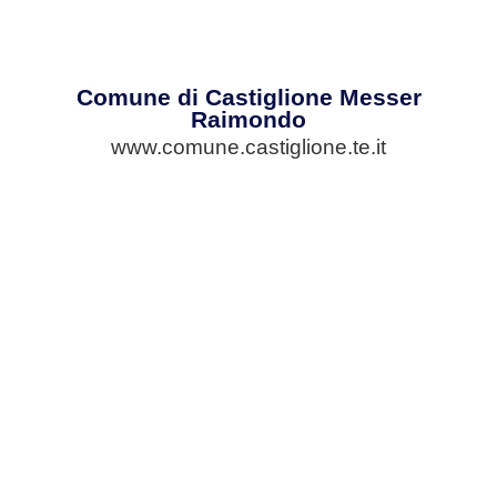
Comune di Castiglione Messer
Raimondo
www.comune.castiglione.te.it