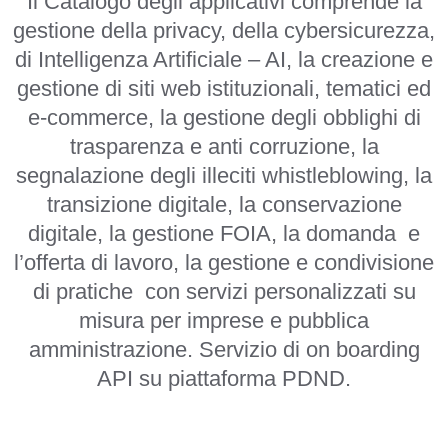
Il Catalogo degli applicativi comprende la
gestione della privacy, della cybersicurezza,
di Intelligenza Artificiale – AI, la creazione e
gestione di siti web istituzionali, tematici ed
e-commerce, la gestione degli obblighi di
trasparenza e anti corruzione, la
segnalazione degli illeciti whistleblowing, la
transizione digitale, la conservazione
digitale, la gestione FOIA, la domanda e
l’offerta di lavoro, la gestione e condivisione
di pratiche con servizi personalizzati su
misura per imprese e pubblica
amministrazione. Servizio di on boarding
API su piattaforma PDND.