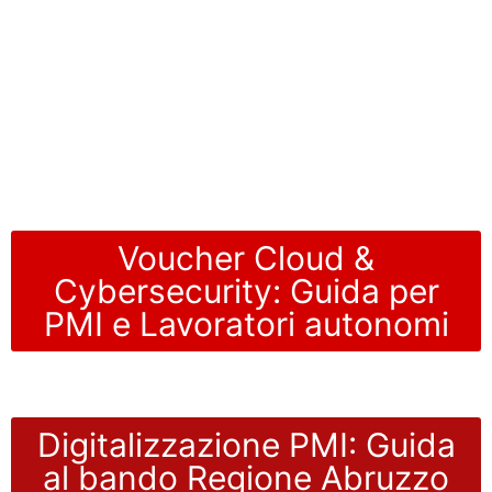
Voucher Cloud &
Cybersecurity: Guida per
PMI e Lavoratori autonomi
Digitalizzazione PMI: Guida
al bando Regione Abruzzo