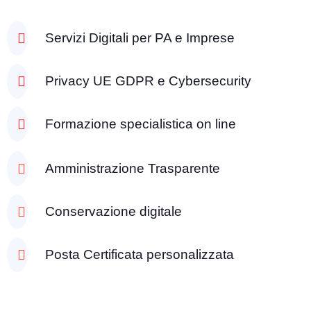
Servizi Digitali per PA e Imprese
Privacy UE GDPR e Cybersecurity
Formazione specialistica on line
Amministrazione Trasparente
Conservazione digitale
Posta Certificata personalizzata