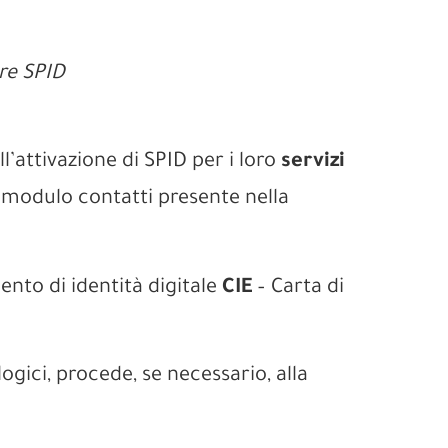
re SPID
’attivazione di SPID per i loro
servizi
modulo contatti presente nella
mento di identità digitale
CIE
– Carta di
ogici, procede, se necessario, alla