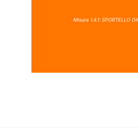
Misura 1.4.1: SPORTELLO DIG