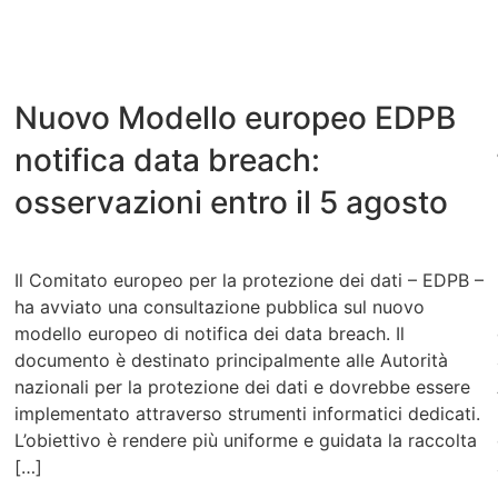
Nuovo Modello europeo EDPB
notifica data breach:
osservazioni entro il 5 agosto
Il Comitato europeo per la protezione dei dati – EDPB –
ha avviato una consultazione pubblica sul nuovo
modello europeo di notifica dei data breach. Il
documento è destinato principalmente alle Autorità
nazionali per la protezione dei dati e dovrebbe essere
implementato attraverso strumenti informatici dedicati.
L’obiettivo è rendere più uniforme e guidata la raccolta
[…]