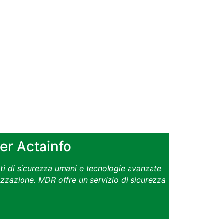
er Actainfo
i di sicurezza umani e tecnologie avanzate
izzazione. MDR offre un servizio di sicurezza