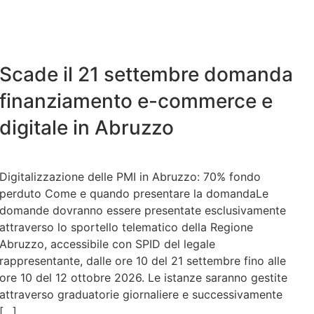
Scade il 21 settembre domanda
finanziamento e-commerce e
digitale in Abruzzo
Digitalizzazione delle PMI in Abruzzo: 70% fondo
perduto Come e quando presentare la domandaLe
domande dovranno essere presentate esclusivamente
attraverso lo sportello telematico della Regione
Abruzzo, accessibile con SPID del legale
rappresentante, dalle ore 10 del 21 settembre fino alle
ore 10 del 12 ottobre 2026. Le istanze saranno gestite
attraverso graduatorie giornaliere e successivamente
[…]