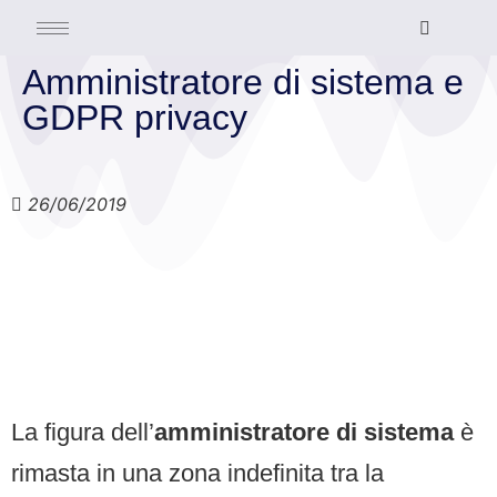
Amministratore di sistema e
GDPR privacy
26/06/2019
La figura dell’
amministratore di sistema
è
rimasta in una zona indefinita tra la