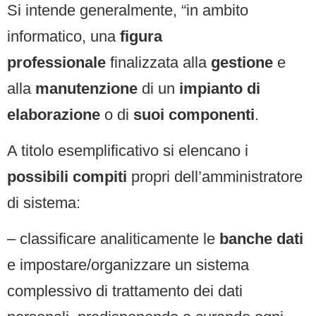
Si intende generalmente, “in ambito
informatico, una
figura
professionale
finalizzata alla
gestione
e
alla
manutenzione
di un
impianto di
elaborazione
o di
suoi componenti
.
A titolo esemplificativo si elencano i
possibili compiti
propri dell’amministratore
di sistema:
– classificare analiticamente le
banche dati
e impostare/organizzare un sistema
complessivo di trattamento dei dati