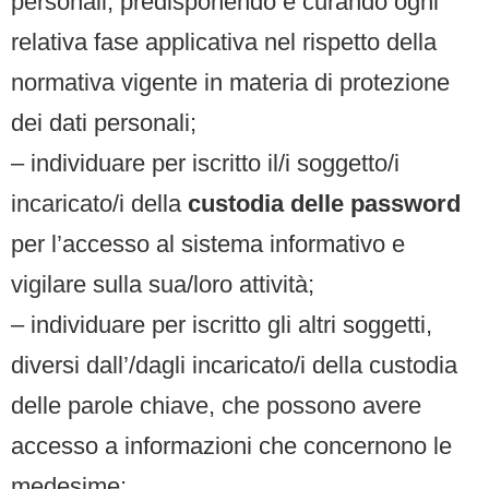
personali, predisponendo e curando ogni
relativa fase applicativa nel rispetto della
normativa vigente in materia di protezione
dei dati personali;
– individuare per iscritto il/i soggetto/i
incaricato/i della
custodia delle password
per l’accesso al sistema informativo e
vigilare sulla sua/loro attività;
– individuare per iscritto gli altri soggetti,
diversi dall’/dagli incaricato/i della custodia
delle parole chiave, che possono avere
accesso a informazioni che concernono le
medesime;