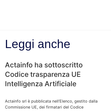
Leggi anche
Actainfo ha sottoscritto
Codice trasparenza UE
Intelligenza Artificiale
Actainfo srl è pubblicata nell’Elenco, gestito dalla
Commissione UE, dei firmatari del Codice