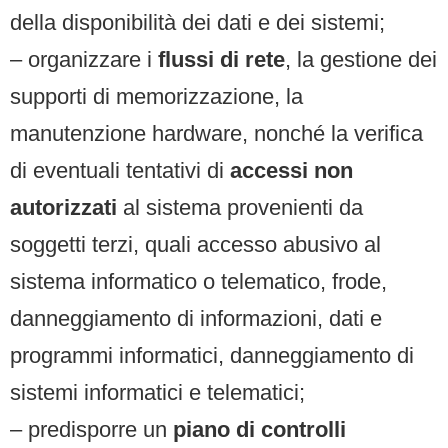
della disponibilità dei dati e dei sistemi;
– organizzare i
flussi di rete
, la gestione dei
supporti di memorizzazione, la
manutenzione hardware, nonché la verifica
di eventuali tentativi di
accessi non
autorizzati
al sistema provenienti da
soggetti terzi, quali accesso abusivo al
sistema informatico o telematico, frode,
danneggiamento di informazioni, dati e
programmi informatici, danneggiamento di
sistemi informatici e telematici;
– predisporre un
piano di controlli