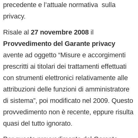
precedente e l’attuale normativa sulla
privacy.
Risale al
27 novembre 2008
il
Provvedimento del Garante privacy
avente ad oggetto “Misure e accorgimenti
prescritti ai titolari dei trattamenti effettuati
con strumenti elettronici relativamente alle
attribuzioni delle funzioni di amministratore
di sistema”, poi modificato nel 2009. Questo
provvedimento non è recente, eppure risulta
quasi del tutto ignorato.