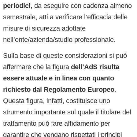
periodici
, da eseguire con cadenza almeno
semestrale, atti a verificare l’efficacia delle
misure di sicurezza adottate
nell’ente/azienda/studio professionale.
Sulla base di queste considerazioni si può
affermare che la figura
dell’AdS risulta
essere attuale e in linea con quanto
richiesto dal Regolamento Europeo
.
Questa figura, infatti, costituisce uno
strumento importante sul quale il titolare del
trattamento può fare affidamento per
garantire che vengano rispettati i principi