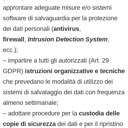
approntare adeguate misure e/o sistemi
software di salvaguardia per la protezione
dei dati personali (
antivirus
,
firewall
,
Intrusion Detection System
,
ecc.);
– impartire a tutti gli autorizzati (Art. 29
GDPR)
istruzioni organizzative e tecniche
che prevedano le modalità di utilizzo dei
sistemi di salvataggio dei dati con frequenza
almeno settimanale;
– adottare procedure per la
custodia delle
copie di sicurezza
dei dati e per il ripristino