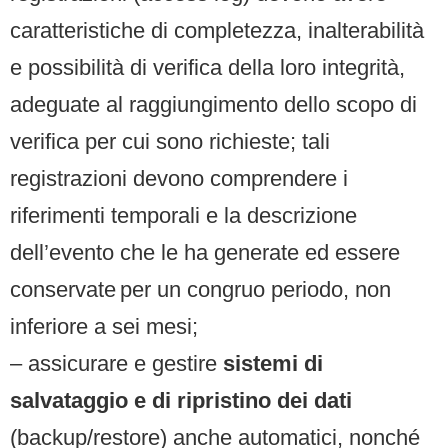
caratteristiche di completezza, inalterabilità
e possibilità di verifica della loro integrità,
adeguate al raggiungimento dello scopo di
verifica per cui sono richieste; tali
registrazioni devono comprendere i
riferimenti temporali e la descrizione
dell’evento che le ha generate ed essere
conservate per un congruo periodo, non
inferiore a sei mesi;
– assicurare e gestire
sistemi di
salvataggio e di ripristino dei dati
(backup/restore) anche automatici, nonché