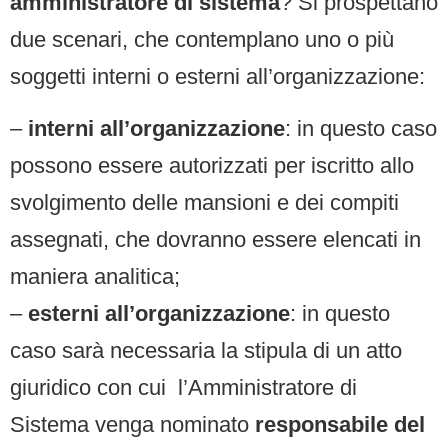
amministratore di sistema
? Si prospettano
due scenari, che contemplano uno o più
soggetti interni o esterni all’organizzazione:
–
interni all’organizzazione
: in questo caso
possono essere autorizzati per iscritto allo
svolgimento delle mansioni e dei compiti
assegnati, che dovranno essere elencati in
maniera analitica;
–
esterni all’organizzazione
: in questo
caso sarà necessaria la stipula di un atto
giuridico con cui l’Amministratore di
Sistema venga nominato
responsabile del