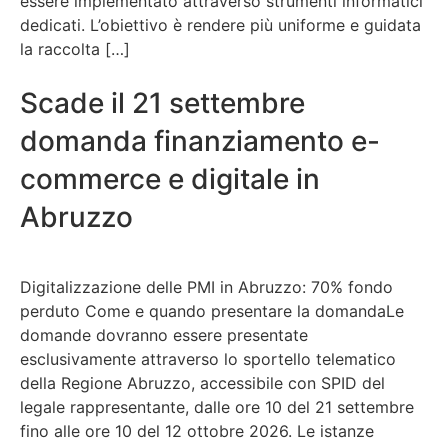
essere implementato attraverso strumenti informatici
dedicati. L’obiettivo è rendere più uniforme e guidata
la raccolta […]
Scade il 21 settembre
domanda finanziamento e-
commerce e digitale in
Abruzzo
Digitalizzazione delle PMI in Abruzzo: 70% fondo
perduto Come e quando presentare la domandaLe
domande dovranno essere presentate
esclusivamente attraverso lo sportello telematico
della Regione Abruzzo, accessibile con SPID del
legale rappresentante, dalle ore 10 del 21 settembre
fino alle ore 10 del 12 ottobre 2026. Le istanze