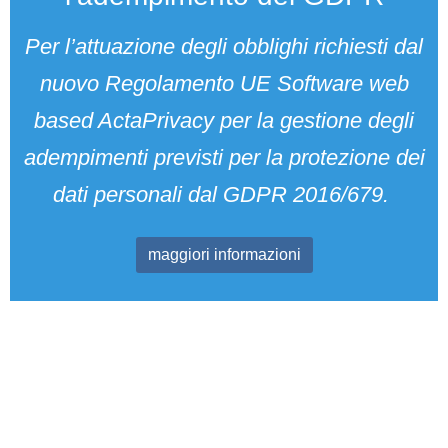
Per l’attuazione degli obblighi richiesti dal
nuovo Regolamento UE Software web
based ActaPrivacy per la gestione degli
adempimenti previsti per la protezione dei
dati personali dal GDPR 2016/679.
maggiori informazioni