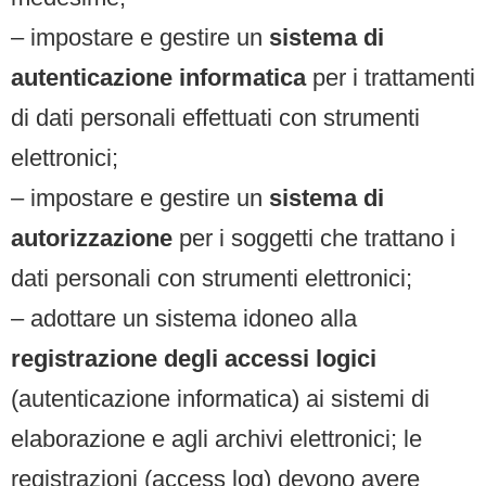
– impostare e gestire un
sistema di
autenticazione informatica
per i trattamenti
di dati personali effettuati con strumenti
elettronici;
– impostare e gestire un
sistema di
autorizzazione
per i soggetti che trattano i
dati personali con strumenti elettronici;
– adottare un sistema idoneo alla
registrazione degli accessi logici
(autenticazione informatica) ai sistemi di
elaborazione e agli archivi elettronici; le
registrazioni (access log) devono avere