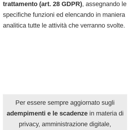
trattamento (art. 28 GDPR)
, assegnando le
specifiche funzioni ed elencando in maniera
analitica tutte le attività che verranno svolte.
Per essere sempre aggiornato sugli
adempimenti e le scadenze
in materia di
privacy, amministrazione digitale,