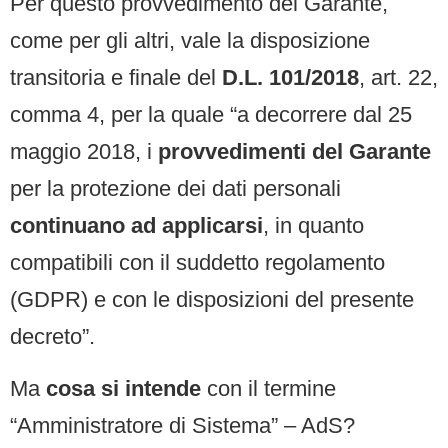
Per questo provvedimento del Garante,
come per gli altri, vale la disposizione
transitoria e finale del
D.L. 101/2018
, art. 22,
comma 4, per la quale “a decorrere dal 25
maggio 2018, i
provvedimenti del Garante
per la protezione dei dati personali
continuano ad applicarsi
, in quanto
compatibili con il suddetto regolamento
(GDPR) e con le disposizioni del presente
decreto”.
Ma
cosa si intende
con il termine
“Amministratore di Sistema” – AdS?