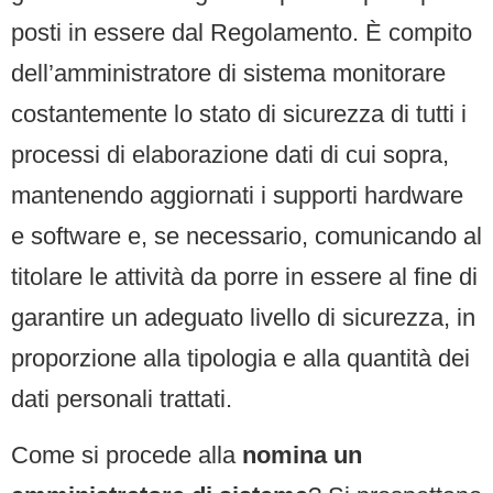
posti in essere dal Regolamento. È compito
dell’amministratore di sistema monitorare
costantemente lo stato di sicurezza di tutti i
processi di elaborazione dati di cui sopra,
mantenendo aggiornati i supporti hardware
e software e, se necessario, comunicando al
titolare le attività da porre in essere al fine di
garantire un adeguato livello di sicurezza, in
proporzione alla tipologia e alla quantità dei
dati personali trattati.
Come si procede alla
nomina un