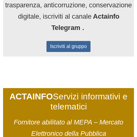
trasparenza, anticorruzione, conservazione
digitale, iscriviti al canale
Actainfo
Telegram .
Iscriviti al gruppo
ACTAINFO
Servizi informativi e
telematici
Fornitore abilitato al MEPA – Mercato
Elettronico della Pubblica