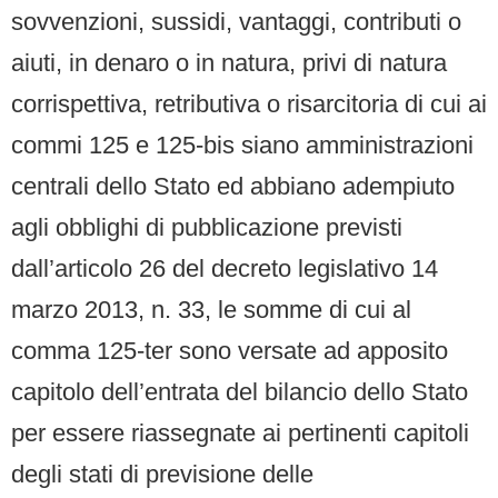
sovvenzioni, sussidi, vantaggi, contributi o
aiuti, in denaro o in natura, privi di natura
corrispettiva, retributiva o risarcitoria di cui ai
commi 125 e 125-bis siano amministrazioni
centrali dello Stato ed abbiano adempiuto
agli obblighi di pubblicazione previsti
dall’articolo 26 del decreto legislativo 14
marzo 2013, n. 33, le somme di cui al
comma 125-ter sono versate ad apposito
capitolo dell’entrata del bilancio dello Stato
per essere riassegnate ai pertinenti capitoli
degli stati di previsione delle