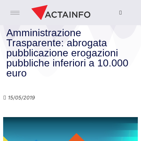
Amministrazione
Trasparente: abrogata
pubblicazione erogazioni
pubbliche inferiori a 10.000
euro
15/05/2019