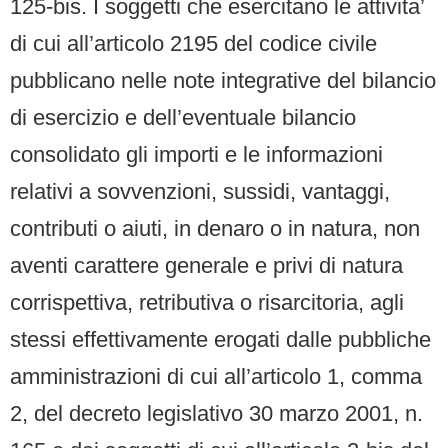
125-bis. I soggetti che esercitano le attivita’
di cui all’articolo 2195 del codice civile
pubblicano nelle note integrative del bilancio
di esercizio e dell’eventuale bilancio
consolidato gli importi e le informazioni
relativi a sovvenzioni, sussidi, vantaggi,
contributi o aiuti, in denaro o in natura, non
aventi carattere generale e privi di natura
corrispettiva, retributiva o risarcitoria, agli
stessi effettivamente erogati dalle pubbliche
amministrazioni di cui all’articolo 1, comma
2, del decreto legislativo 30 marzo 2001, n.