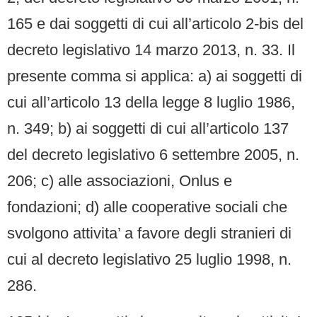
165 e dai soggetti di cui all’articolo 2-bis del
decreto legislativo 14 marzo 2013, n. 33. Il
presente comma si applica: a) ai soggetti di
cui all’articolo 13 della legge 8 luglio 1986,
n. 349; b) ai soggetti di cui all’articolo 137
del decreto legislativo 6 settembre 2005, n.
206; c) alle associazioni, Onlus e
fondazioni; d) alle cooperative sociali che
svolgono attivita’ a favore degli stranieri di
cui al decreto legislativo 25 luglio 1998, n.
286.