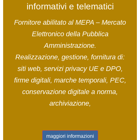
informativi e telematici
Fornitore abilitato al MEPA – Mercato
Elettronico della Pubblica
Amministrazione.
Realizzazione, gestione, fornitura di:
siti web, servizi privacy UE e DPO,
firme digitali, marche temporali, PEC,
conservazione digitale a norma,
archiviazione,
maggiori informazioni