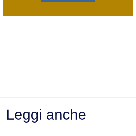
Leggi anche