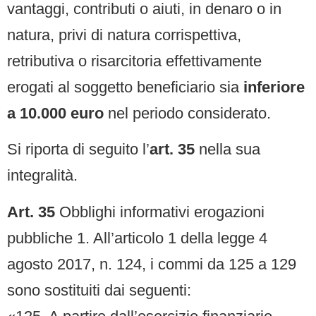
vantaggi, contributi o aiuti, in denaro o in
natura, privi di natura corrispettiva,
retributiva o risarcitoria effettivamente
erogati al soggetto beneficiario sia
inferiore
a 10.000 euro
nel periodo considerato.
Si riporta di seguito l’
art. 35
nella sua
integralità.
Art. 35
Obblighi informativi erogazioni
pubbliche 1. All’articolo 1 della legge 4
agosto 2017, n. 124, i commi da 125 a 129
sono sostituiti dai seguenti: