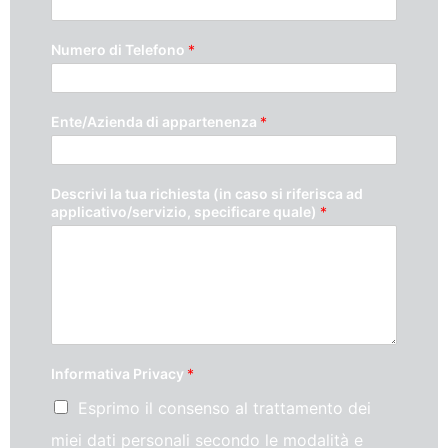
Numero di Telefono
*
Ente/Azienda di appartenenza
*
Descrivi la tua richiesta (in caso si riferisca ad
applicativo/servizio, specificare quale)
*
Informativa Privacy
*
Esprimo il consenso al trattamento dei
miei dati personali secondo le modalità e