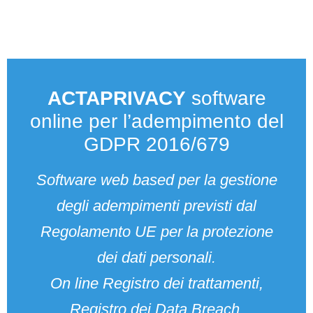
ACTAPRIVACY
software
online per l’adempimento del
GDPR 2016/679
Software web based per la gestione
degli adempimenti previsti dal
Regolamento UE per la protezione
dei dati personali.
On line Registro dei trattamenti,
Registro dei Data Breach,