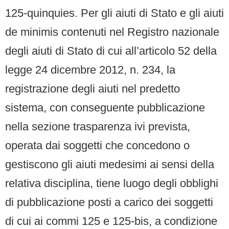
125-quinquies. Per gli aiuti di Stato e gli aiuti
de minimis contenuti nel Registro nazionale
degli aiuti di Stato di cui all’articolo 52 della
legge 24 dicembre 2012, n. 234, la
registrazione degli aiuti nel predetto
sistema, con conseguente pubblicazione
nella sezione trasparenza ivi prevista,
operata dai soggetti che concedono o
gestiscono gli aiuti medesimi ai sensi della
relativa disciplina, tiene luogo degli obblighi
di pubblicazione posti a carico dei soggetti
di cui ai commi 125 e 125-bis, a condizione