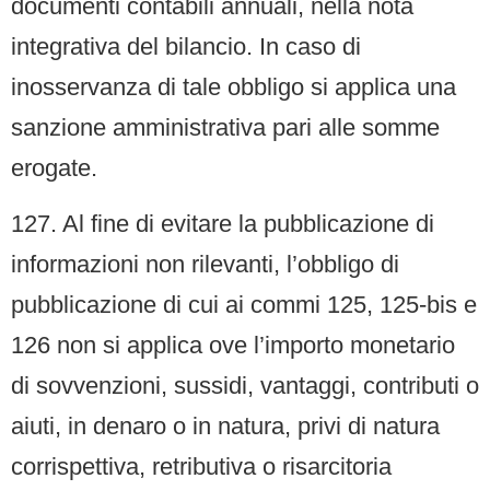
documenti contabili annuali, nella nota
integrativa del bilancio. In caso di
inosservanza di tale obbligo si applica una
sanzione amministrativa pari alle somme
erogate.
127. Al fine di evitare la pubblicazione di
informazioni non rilevanti, l’obbligo di
pubblicazione di cui ai commi 125, 125-bis e
126 non si applica ove l’importo monetario
di sovvenzioni, sussidi, vantaggi, contributi o
aiuti, in denaro o in natura, privi di natura
corrispettiva, retributiva o risarcitoria