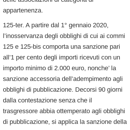
appartenenza.
125-ter. A partire dal 1° gennaio 2020,
l’inosservanza degli obblighi di cui ai commi
125 e 125-bis comporta una sanzione pari
all’1 per cento degli importi ricevuti con un
importo minimo di 2.000 euro, nonche’ la
sanzione accessoria dell’adempimento agli
obblighi di pubblicazione. Decorsi 90 giorni
dalla contestazione senza che il
trasgressore abbia ottemperato agli obblighi
di pubblicazione, si applica la sanzione della