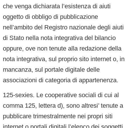
che venga dichiarata l’esistenza di aiuti
oggetto di obbligo di pubblicazione
nell’ambito del Registro nazionale degli aiuti
di Stato nella nota integrativa del bilancio
oppure, ove non tenute alla redazione della
nota integrativa, sul proprio sito internet o, in
mancanza, sul portale digitale delle
associazioni di categoria di appartenenza.
125-sexies. Le cooperative sociali di cui al
comma 125, lettera d), sono altresi’ tenute a
pubblicare trimestralmente nei propri siti
internet o portali digitali l’elenco dei soggetti