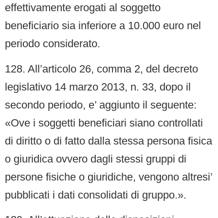
effettivamente erogati al soggetto
beneficiario sia inferiore a 10.000 euro nel
periodo considerato.
128. All’articolo 26, comma 2, del decreto
legislativo 14 marzo 2013, n. 33, dopo il
secondo periodo, e’ aggiunto il seguente:
«Ove i soggetti beneficiari siano controllati
di diritto o di fatto dalla stessa persona fisica
o giuridica ovvero dagli stessi gruppi di
persone fisiche o giuridiche, vengono altresi’
pubblicati i dati consolidati di gruppo.».