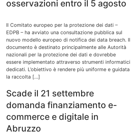
osservazioni entro il 5 agosto
Il Comitato europeo per la protezione dei dati –
EDPB – ha avviato una consultazione pubblica sul
nuovo modello europeo di notifica dei data breach. Il
documento è destinato principalmente alle Autorità
nazionali per la protezione dei dati e dovrebbe
essere implementato attraverso strumenti informatici
dedicati. L’obiettivo è rendere più uniforme e guidata
la raccolta […]
Scade il 21 settembre
domanda finanziamento e-
commerce e digitale in
Abruzzo