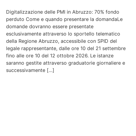
Digitalizzazione delle PMI in Abruzzo: 70% fondo
perduto Come e quando presentare la domandaLe
domande dovranno essere presentate
esclusivamente attraverso lo sportello telematico
della Regione Abruzzo, accessibile con SPID del
legale rappresentante, dalle ore 10 del 21 settembre
fino alle ore 10 del 12 ottobre 2026. Le istanze
saranno gestite attraverso graduatorie giornaliere e
successivamente […]