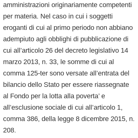
amministrazioni originariamente competenti
per materia. Nel caso in cui i soggetti
eroganti di cui al primo periodo non abbiano
adempiuto agli obblighi di pubblicazione di
cui all’articolo 26 del decreto legislativo 14
marzo 2013, n. 33, le somme di cui al
comma 125-ter sono versate all’entrata del
bilancio dello Stato per essere riassegnate
al Fondo per la lotta alla poverta’ e
all’esclusione sociale di cui all’articolo 1,
comma 386, della legge 8 dicembre 2015, n.
208.