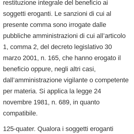
restituzione integrale del beneficio ai
soggetti eroganti. Le sanzioni di cui al
presente comma sono irrogate dalle
pubbliche amministrazioni di cui all’articolo
1, comma 2, del decreto legislativo 30
marzo 2001, n. 165, che hanno erogato il
beneficio oppure, negli altri casi,
dall’amministrazione vigilante o competente
per materia. Si applica la legge 24
novembre 1981, n. 689, in quanto
compatibile.
125-quater. Qualora i soggetti eroganti