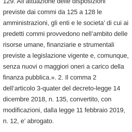
129. All’attuazione delle disposizioni
previste dai commi da 125 a 128 le
amministrazioni, gli enti e le societa’ di cui ai
predetti commi provvedono nell’ambito delle
risorse umane, finanziarie e strumentali
previste a legislazione vigente e, comunque,
senza nuovi o maggiori oneri a carico della
finanza pubblica.». 2. Il comma 2
dell’articolo 3-quater del decreto-legge 14
dicembre 2018, n. 135, convertito, con
modificazioni, dalla legge 11 febbraio 2019,
n. 12, e’ abrogato.