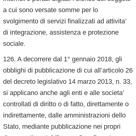
a cui sono versate somme per lo
svolgimento di servizi finalizzati ad attivita’
di integrazione, assistenza e protezione
sociale.
126. A decorrere dal 1° gennaio 2018, gli
obblighi di pubblicazione di cui all’articolo 26
del decreto legislativo 14 marzo 2013, n. 33,
si applicano anche agli enti e alle societa’
controllati di diritto o di fatto, direttamente o
indirettamente, dalle amministrazioni dello
Stato, mediante pubblicazione nei propri