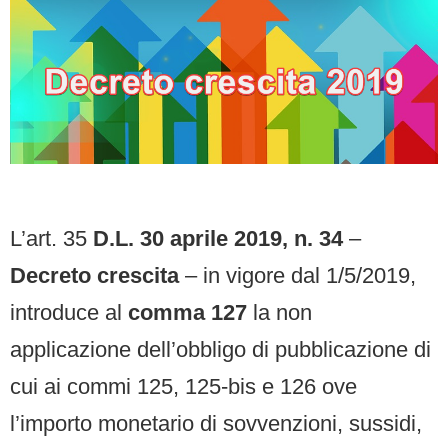
L’art. 35
D.L. 30 aprile 2019, n. 34
–
Decreto crescita
– in vigore dal 1/5/2019,
introduce al
comma 127
la non
applicazione dell’obbligo di pubblicazione di
cui ai commi 125, 125-bis e 126 ove
l’importo monetario di sovvenzioni, sussidi,