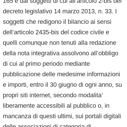
165 e dai soggetti di cui all’articolo 2-bis del
decreto legislativo 14 marzo 2013, n. 33. I
soggetti che redigono il bilancio ai sensi
dell’articolo 2435-bis del codice civile e
quelli comunque non tenuti alla redazione
della nota integrativa assolvono all’obbligo
di cui al primo periodo mediante
pubblicazione delle medesime informazioni
e importi, entro il 30 giugno di ogni anno, su
propri siti internet, secondo modalita’
liberamente accessibili al pubblico o, in
mancanza di questi ultimi, sui portali digitali
delle associazioni di categoria di