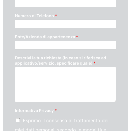
Numero di Telefono
*
Ente/Azienda di appartenenza
*
Descrivi la tua richiesta (in caso si riferisca ad
applicativo/servizio, specificare quale)
*
Informativa Privacy
*
Esprimo il consenso al trattamento dei
miei dati personali secondo le modalità e