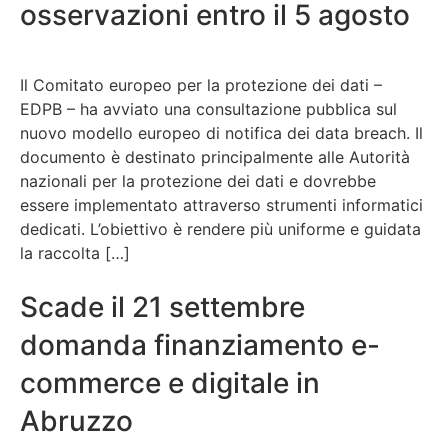
osservazioni entro il 5 agosto
Il Comitato europeo per la protezione dei dati –
EDPB – ha avviato una consultazione pubblica sul
nuovo modello europeo di notifica dei data breach. Il
documento è destinato principalmente alle Autorità
nazionali per la protezione dei dati e dovrebbe
essere implementato attraverso strumenti informatici
dedicati. L’obiettivo è rendere più uniforme e guidata
la raccolta […]
Scade il 21 settembre
domanda finanziamento e-
commerce e digitale in
Abruzzo