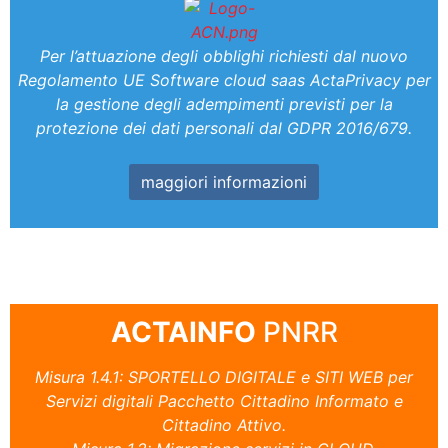
Per l’attuazione degli obblighi richiesti dal nuovo
Regolamento UE Software cloud saas ActaPrivacy per
la gestione degli adempimenti previsti per la
protezione dei dati personali dal GDPR 2016/679.
maggiori informazioni
ACTAINFO
PNRR
Misura 1.4.1: SPORTELLO DIGITALE e SITI WEB per
Servizi digitali Pacchetto Cittadino Informato e
Cittadino Attivo.