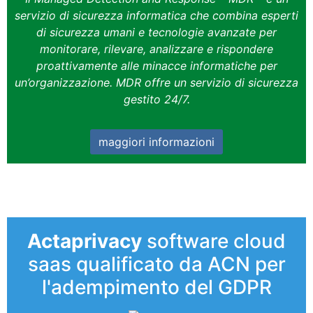
servizio di sicurezza informatica che combina esperti
di sicurezza umani e tecnologie avanzate per
monitorare, rilevare, analizzare e rispondere
proattivamente alle minacce informatiche per
un’organizzazione. MDR offre un servizio di sicurezza
gestito 24/7.
maggiori informazioni
Actaprivacy
software cloud
saas qualificato da ACN per
l'adempimento del GDPR