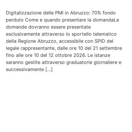
Digitalizzazione delle PMI in Abruzzo: 70% fondo
perduto Come e quando presentare la domandaLe
domande dovranno essere presentate
esclusivamente attraverso lo sportello telematico
della Regione Abruzzo, accessibile con SPID del
legale rappresentante, dalle ore 10 del 21 settembre
fino alle ore 10 del 12 ottobre 2026. Le istanze
saranno gestite attraverso graduatorie giornaliere e
successivamente […]