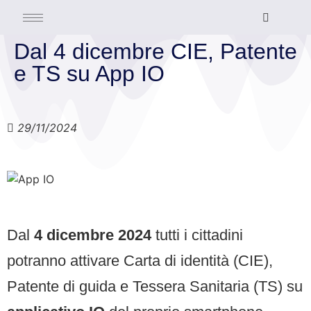
Dal 4 dicembre CIE, Patente
e TS su App IO
29/11/2024
Dal
4 dicembre 2024
tutti i cittadini
potranno attivare Carta di identità (CIE),
Patente di guida e Tessera Sanitaria (TS) su