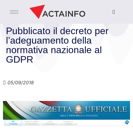
Pubblicato il decreto per
l’adeguamento della
normativa nazionale al
GDPR
05/09/2018