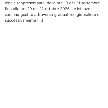
legale rappresentante, dalle ore 10 del 21 settembre
fino alle ore 10 del 12 ottobre 2026. Le istanze
saranno gestite attraverso graduatorie giornaliere e
successivamente […]