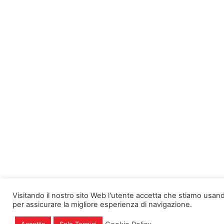
Visitando il nostro sito Web l'utente accetta che stiamo usand
per assicurare la migliore esperienza di navigazione.