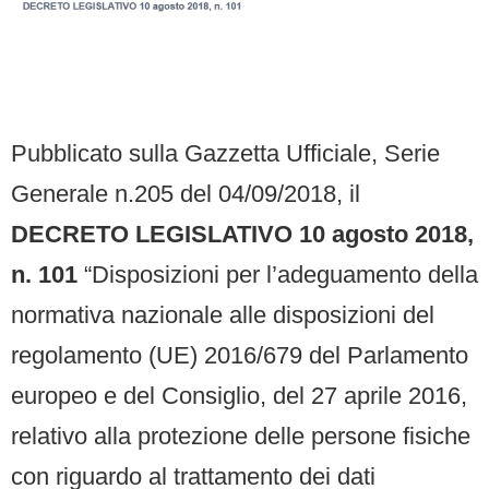
Pubblicato sulla Gazzetta Ufficiale, Serie
Generale n.205 del 04/09/2018, il
DECRETO LEGISLATIVO 10 agosto 2018,
n. 101
“Disposizioni per l’adeguamento della
normativa nazionale alle disposizioni del
regolamento (UE) 2016/679 del Parlamento
europeo e del Consiglio, del 27 aprile 2016,
relativo alla protezione delle persone fisiche
con riguardo al trattamento dei dati