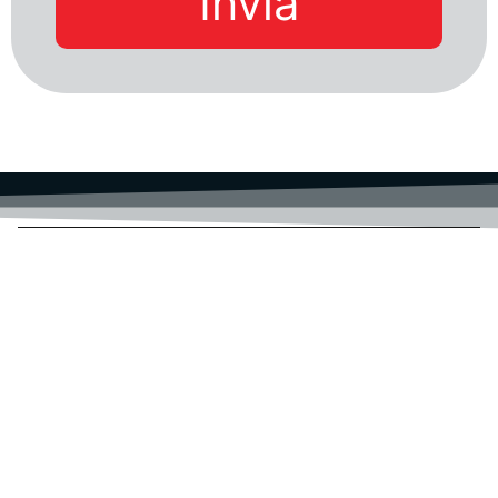
Invia