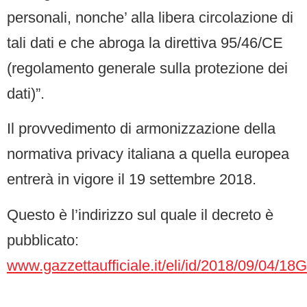
personali, nonche’ alla libera circolazione di
tali dati e che abroga la direttiva 95/46/CE
(regolamento generale sulla protezione dei
dati)”.
Il provvedimento di armonizzazione della
normativa privacy italiana a quella europea
entrerà in vigore il 19 settembre 2018.
Questo è l’indirizzo sul quale il decreto è
pubblicato:
www.gazzettaufficiale.it/eli/id/2018/09/04/1