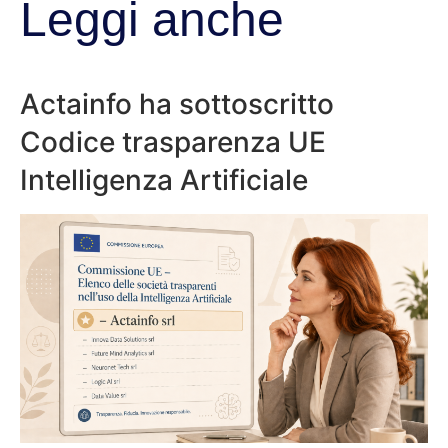
Leggi anche
Actainfo ha sottoscritto
Codice trasparenza UE
Intelligenza Artificiale