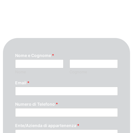
Nome e Cognome
*
Nome
Cognome
Email
*
Numero di Telefono
*
Ente/Azienda di appartenenza
*