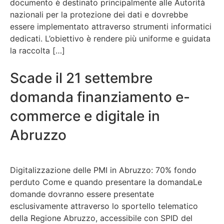
documento è destinato principalmente alle Autorità
nazionali per la protezione dei dati e dovrebbe
essere implementato attraverso strumenti informatici
dedicati. L’obiettivo è rendere più uniforme e guidata
la raccolta […]
Scade il 21 settembre
domanda finanziamento e-
commerce e digitale in
Abruzzo
Digitalizzazione delle PMI in Abruzzo: 70% fondo
perduto Come e quando presentare la domandaLe
domande dovranno essere presentate
esclusivamente attraverso lo sportello telematico
della Regione Abruzzo, accessibile con SPID del