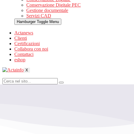
Conservazione Digitale PEC
Gestione documentale
Servizi CAD
Hamburger Toggle Menu
Actanews
Clienti
Certificazioni
Collabora con noi
Contattaci
eshop
X