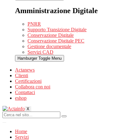
Amministrazione Digitale
PNRR
Supporto Transizione Digitale
Conservazione Digitale
Conservazione Digitale PEC
Gestione documentale
Servizi CAD
Hamburger Toggle Menu
Actanews
Clienti
Certificazioni
Collabora con noi
Contattaci
eshop
X
Home
Servizi