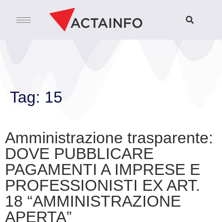
Tag:
15
Amministrazione trasparente:
DOVE PUBBLICARE
PAGAMENTI A IMPRESE E
PROFESSIONISTI EX ART.
18 “AMMINISTRAZIONE
APERTA”