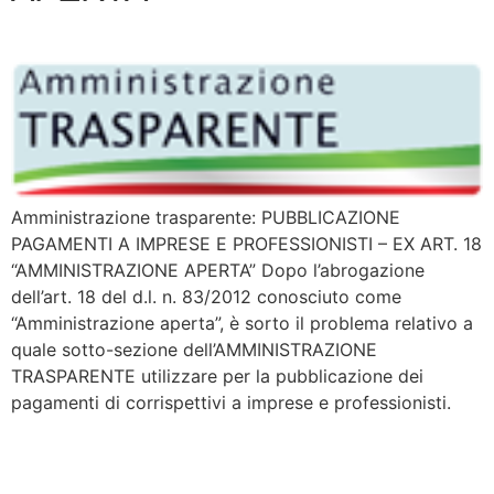
Amministrazione trasparente: PUBBLICAZIONE
PAGAMENTI A IMPRESE E PROFESSIONISTI – EX ART. 18
“AMMINISTRAZIONE APERTA” Dopo l’abrogazione
dell’art. 18 del d.l. n. 83/2012 conosciuto come
“Amministrazione aperta”, è sorto il problema relativo a
quale sotto-sezione dell’AMMINISTRAZIONE
TRASPARENTE utilizzare per la pubblicazione dei
pagamenti di corrispettivi a imprese e professionisti.