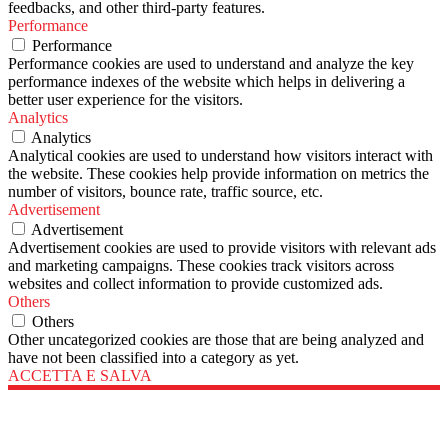
feedbacks, and other third-party features.
Performance
Performance
Performance cookies are used to understand and analyze the key
performance indexes of the website which helps in delivering a
better user experience for the visitors.
Analytics
Analytics
Analytical cookies are used to understand how visitors interact with
the website. These cookies help provide information on metrics the
number of visitors, bounce rate, traffic source, etc.
Advertisement
Advertisement
Advertisement cookies are used to provide visitors with relevant ads
and marketing campaigns. These cookies track visitors across
websites and collect information to provide customized ads.
Others
Others
Other uncategorized cookies are those that are being analyzed and
have not been classified into a category as yet.
ACCETTA E SALVA