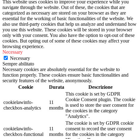
This website uses cookies to improve your experience while you
navigate through the website. Out of these, the cookies that are
categorized as necessary are stored on your browser as they are
essential for the working of basic functionalities of the website. We
also use third-party cookies that help us analyze and understand how
you use this website. These cookies will be stored in your browser
only with your consent. You also have the option to opt-out of these
cookies. But opting out of some of these cookies may affect your
browsing experience.
Necessary
Necessary
Sempre abilitato
Necessary cookies are absolutely essential for the website to
function properly. These cookies ensure basic functionalities and
security features of the website, anonymously.
Cookie
Durata
Descrizione
This cookie is set by GDPR
Cookie Consent plugin. The cookie
cookielawinfo-
11
is used to store the user consent for
checkbox-analytics
months
the cookies in the category
"Analytics".
The cookie is set by GDPR cookie
cookielawinfo-
11
consent to record the user consent
checkbox-functional
months
for the cookies in the category