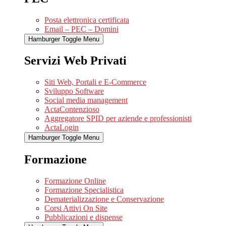
Posta elettronica certificata
Email – PEC – Domini
Hamburger Toggle Menu
Servizi Web Privati
Siti Web, Portali e E-Commerce
Sviluppo Software
Social media management
ActaContenzioso
Aggregatore SPID per aziende e professionisti
ActaLogin
Hamburger Toggle Menu
Formazione
Formazione Online
Formazione Specialistica
Dematerializzazione e Conservazione
Corsi Attivi On Site
Pubblicazioni e dispense