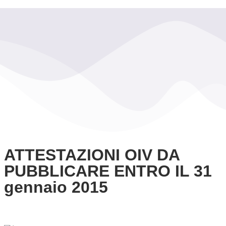
ATTESTAZIONI OIV DA
PUBBLICARE ENTRO IL 31
gennaio 2015