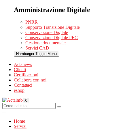
Amministrazione Digitale
PNRR
Supporto Transizione Digitale
Conservazione Digitale
Conservazione Digitale PEC
Gestione documentale
Servizi CAD
Hamburger Toggle Menu
Actanews
Clienti
Certificazioni
Collabora con noi
Contattaci
eshop
X
Home
Servizi