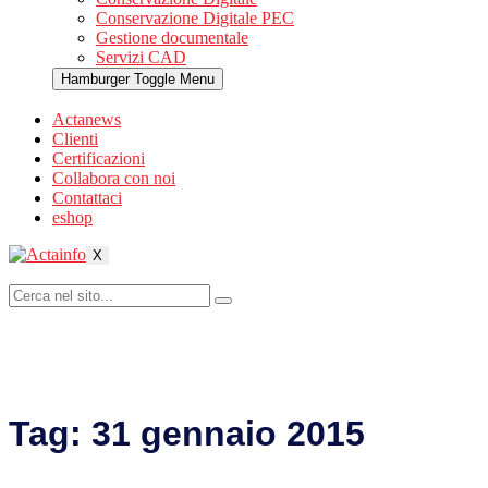
Conservazione Digitale PEC
Gestione documentale
Servizi CAD
Hamburger Toggle Menu
Actanews
Clienti
Certificazioni
Collabora con noi
Contattaci
eshop
X
Tag:
31 gennaio 2015