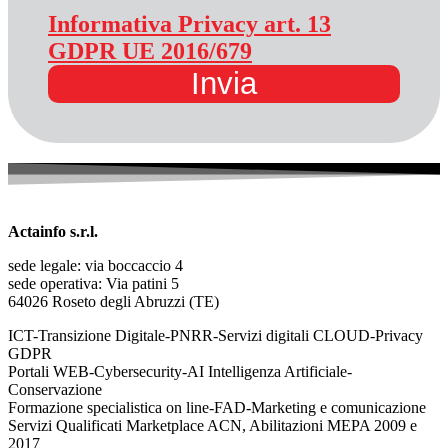
Informativa Privacy art. 13
GDPR UE 2016/679
Invia
Actainfo s.r.l.
sede legale: via boccaccio 4
sede operativa: Via patini 5
64026 Roseto degli Abruzzi (TE)
ICT-Transizione Digitale-PNRR-Servizi digitali CLOUD-Privacy
GDPR
Portali WEB-Cybersecurity-AI Intelligenza Artificiale-
Conservazione
Formazione specialistica on line-FAD-Marketing e comunicazione
Servizi Qualificati Marketplace ACN, Abilitazioni MEPA 2009 e
2017