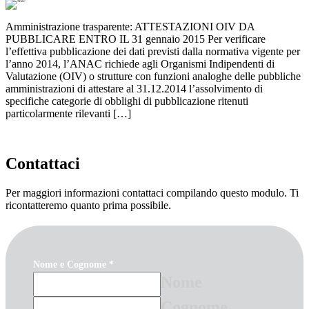
Amministrazione trasparente: ATTESTAZIONI OIV DA
PUBBLICARE ENTRO IL 31 gennaio 2015 Per verificare
l’effettiva pubblicazione dei dati previsti dalla normativa vigente per
l’anno 2014, l’ANAC richiede agli Organismi Indipendenti di
Valutazione (OIV) o strutture con funzioni analoghe delle pubbliche
amministrazioni di attestare al 31.12.2014 l’assolvimento di
specifiche categorie di obblighi di pubblicazione ritenuti
particolarmente rilevanti […]
Contattaci
Per maggiori informazioni contattaci compilando questo modulo. Ti
ricontatteremo quanto prima possibile.
Nome e Cognome
*
Nome
Cognome