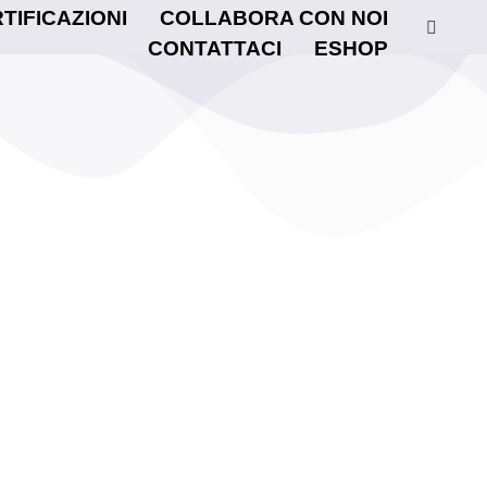
TIFICAZIONI
COLLABORA CON NOI
CONTATTACI
ESHOP