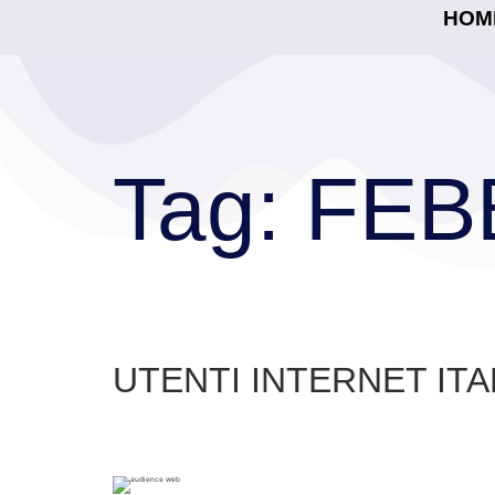
HOM
Tag:
FEB
UTENTI INTERNET ITA