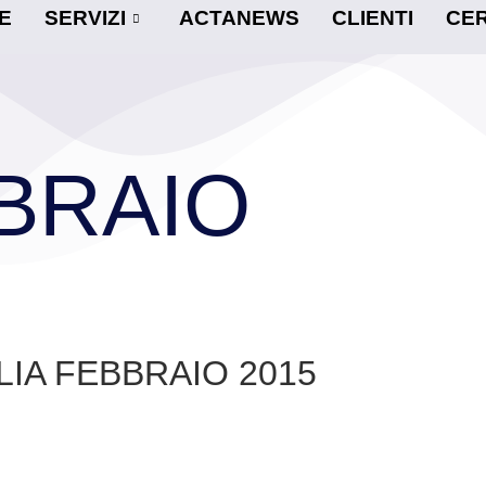
E
SERVIZI
ACTANEWS
CLIENTI
CER
BRAIO
LIA FEBBRAIO 2015