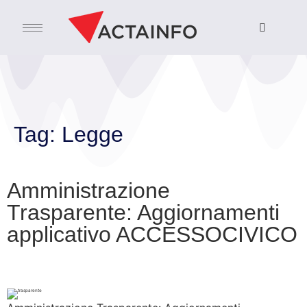
Tag:
Legge
Amministrazione
Trasparente: Aggiornamenti
applicativo ACCESSOCIVICO