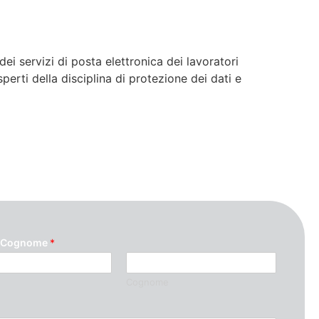
ei servizi di posta elettronica dei lavoratori
sperti della disciplina di protezione dei dati e
 Cognome
*
Cognome