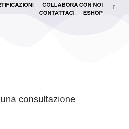
TIFICAZIONI
COLLABORA CON NOI
CONTATTACI
ESHOP
a una consultazione