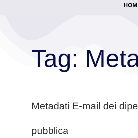
HOM
Tag:
Meta
Metadati E-mail dei dipe
pubblica