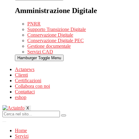
Amministrazione Digitale
PNRR
Supporto Transizione Digitale
Conservazione Digitale
Conservazione Digitale PEC
Gestione documentale
Servizi CAD
Hamburger Toggle Menu
Actanews
Clienti
Certificazioni
Collabora con noi
Contattaci
eshop
X
Home
Servizi