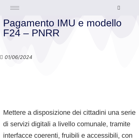
Pagamento IMU e modello
F24 – PNRR
01/06/2024
Mettere a disposizione dei cittadini una serie
di servizi digitali a livello comunale, tramite
interfacce coerenti, fruibili e accessibili, con