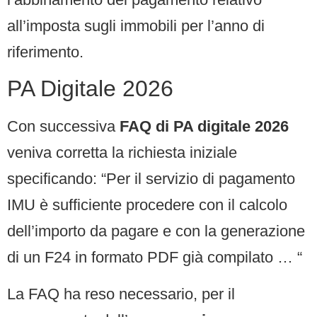
all’imposta sugli immobili per l’anno di
riferimento.
PA Digitale 2026
Con successiva
FAQ di PA digitale 2026
veniva corretta la richiesta iniziale
specificando: “Per il servizio di pagamento
IMU è sufficiente procedere con il calcolo
dell’importo da pagare e con la generazione
di un F24 in formato PDF già compilato … “
La FAQ ha reso necessario, per il