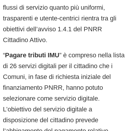
flussi di servizio quanto più uniformi,
trasparenti e utente-centrici rientra tra gli
obiettivi dell’avviso 1.4.1 del PNRR
Cittadino Attivo.
“
Pagare tributi IMU
” è compreso nella lista
di 26 servizi digitali per il cittadino che i
Comuni, in fase di richiesta iniziale del
finanziamento PNRR, hanno potuto
selezionare come servizio digitale.
L’obiettivo del servizio digitale a
disposizione del cittadino prevede
l’abbinamento del pagamento relativo