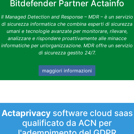
Bitdefender Partner Actainfo
Il Managed Detection and Response – MDR – è un servizio
di sicurezza informatica che combina esperti di sicurezza
umani e tecnologie avanzate per monitorare, rilevare,
analizzare e rispondere proattivamente alle minacce
informatiche per un’organizzazione. MDR offre un servizio
di sicurezza gestito 24/7.
maggiori informazioni
Actaprivacy
software cloud saas
qualificato da ACN per
l'adempimento del GDPR