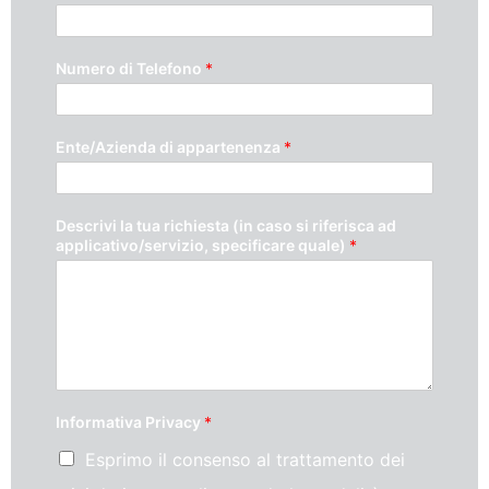
Numero di Telefono
*
Ente/Azienda di appartenenza
*
Descrivi la tua richiesta (in caso si riferisca ad
applicativo/servizio, specificare quale)
*
Informativa Privacy
*
Esprimo il consenso al trattamento dei