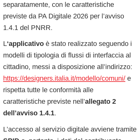
separatamente, con le caratteristiche
previste da PA Digitale 2026 per l’avviso
1.4.1 del PNRR.
L
‘applicativo
è stato realizzato seguendo i
modelli di tipologia di flussi di interfaccia al
cittadino, messi a disposizione all’indirizzo:
https://designers.italia.it/modello/comuni/
e
rispetta tutte le conformità alle
caratteristiche previste nell’
allegato 2
dell’avviso 1.4.1
.
L’accesso al servizio digitale avviene tramite