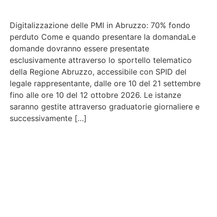
Digitalizzazione delle PMI in Abruzzo: 70% fondo
perduto Come e quando presentare la domandaLe
domande dovranno essere presentate
esclusivamente attraverso lo sportello telematico
della Regione Abruzzo, accessibile con SPID del
legale rappresentante, dalle ore 10 del 21 settembre
fino alle ore 10 del 12 ottobre 2026. Le istanze
saranno gestite attraverso graduatorie giornaliere e
successivamente […]