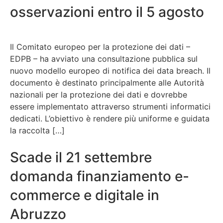
osservazioni entro il 5 agosto
Il Comitato europeo per la protezione dei dati –
EDPB – ha avviato una consultazione pubblica sul
nuovo modello europeo di notifica dei data breach. Il
documento è destinato principalmente alle Autorità
nazionali per la protezione dei dati e dovrebbe
essere implementato attraverso strumenti informatici
dedicati. L’obiettivo è rendere più uniforme e guidata
la raccolta […]
Scade il 21 settembre
domanda finanziamento e-
commerce e digitale in
Abruzzo