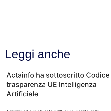
Leggi anche
Actainfo ha sottoscritto Codice
trasparenza UE Intelligenza
Artificiale