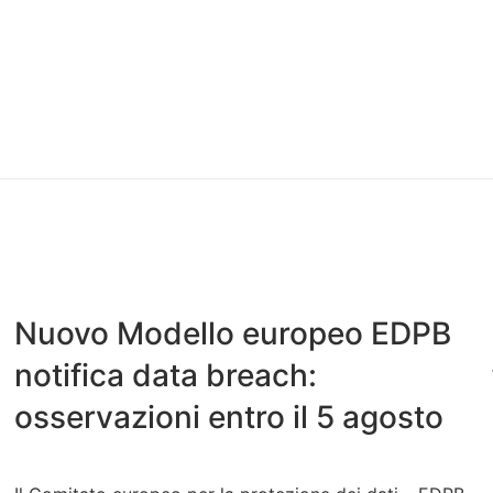
Nuovo Modello europeo EDPB
notifica data breach:
osservazioni entro il 5 agosto