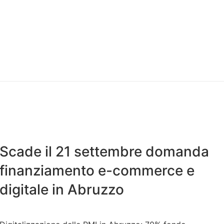
Scade il 21 settembre domanda
finanziamento e-commerce e
digitale in Abruzzo