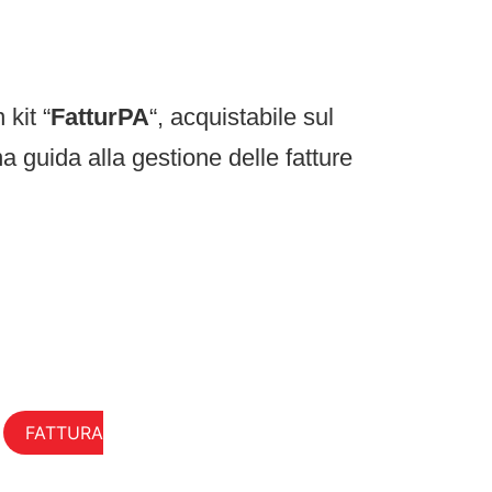
kit “
FatturPA
“, acquistabile sul
 guida alla gestione delle fatture
FATTURA