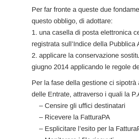
Per far fronte a queste due fondame
questo obbligo, di adottare:
1. una casella di posta elettronica c
registrata sull’Indice della Pubblica
2. applicare la conservazione sostit
giugno 2014 applicando le regole 
Per la fase della gestione ci sipotrà 
delle Entrate, attraverso i quali la P
– Censire gli uffici destinatari
– Ricevere la FatturaPA
– Esplicitare l’esito per la Fattur