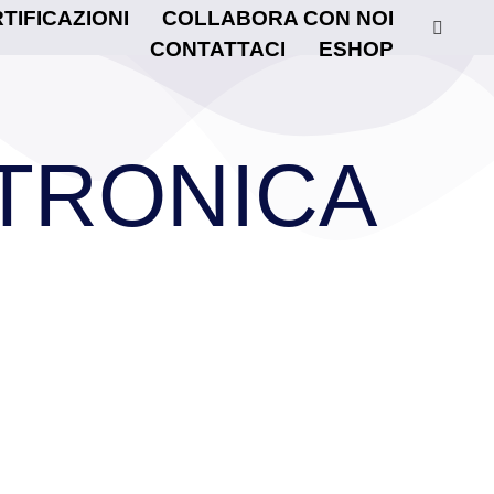
TIFICAZIONI
COLLABORA CON NOI
CONTATTACI
ESHOP
TRONICA