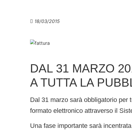
18/03/2015
DAL 31 MARZO 2
A TUTTA LA PUBB
Dal 31 marzo sarà obbligatorio per t
formato elettronico attraverso il Si
Una fase importante sarà incentrata 