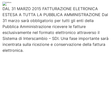
DAL 31 MARZO 2015 FATTURAZIONE ELETRONICA
ESTESA A TUTTA LA PUBBLICA AMMINISTRAZIONE Dal
31 marzo sarà obbligatorio per tutti gli enti della
Pubblica Amministrazione ricevere le fatture
esclusivamente nel formato elettronico attraverso il
Sistema di Interscambio – SDI. Una fase importante sarà
incentrata sulla ricezione e conservazione della fattura
elettronica.
Contattaci