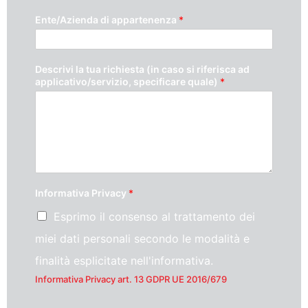
Ente/Azienda di appartenenza
*
Descrivi la tua richiesta (in caso si riferisca ad
applicativo/servizio, specificare quale)
*
Informativa Privacy
*
Esprimo il consenso al trattamento dei
miei dati personali secondo le modalità e
finalità esplicitate nell'informativa.
Informativa Privacy art. 13 GDPR UE 2016/679