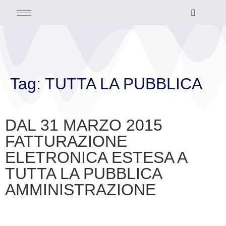
Tag:
TUTTA LA PUBBLICA
DAL 31 MARZO 2015
FATTURAZIONE
ELETRONICA ESTESA A
TUTTA LA PUBBLICA
AMMINISTRAZIONE