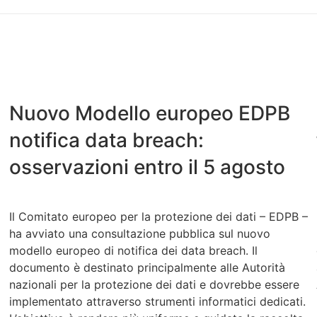
Nuovo Modello europeo EDPB
notifica data breach:
osservazioni entro il 5 agosto
Il Comitato europeo per la protezione dei dati – EDPB –
ha avviato una consultazione pubblica sul nuovo
modello europeo di notifica dei data breach. Il
documento è destinato principalmente alle Autorità
nazionali per la protezione dei dati e dovrebbe essere
implementato attraverso strumenti informatici dedicati.