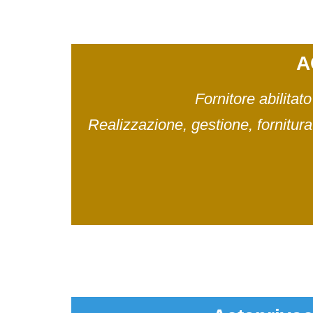
A
Fornitore abilita
Realizzazione, gestione, fornitura