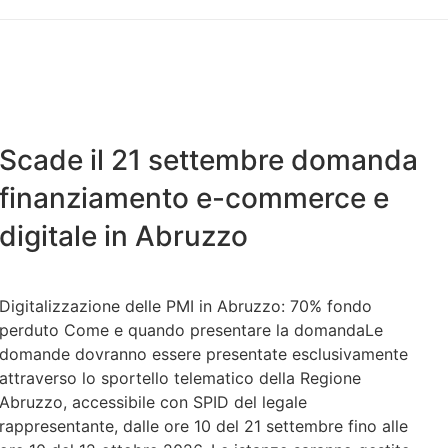
Scade il 21 settembre domanda
finanziamento e-commerce e
digitale in Abruzzo
Digitalizzazione delle PMI in Abruzzo: 70% fondo
perduto Come e quando presentare la domandaLe
domande dovranno essere presentate esclusivamente
attraverso lo sportello telematico della Regione
Abruzzo, accessibile con SPID del legale
rappresentante, dalle ore 10 del 21 settembre fino alle