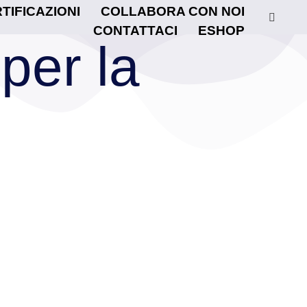
TIFICAZIONI
COLLABORA CON NOI
CONTATTACI
ESHOP
per la