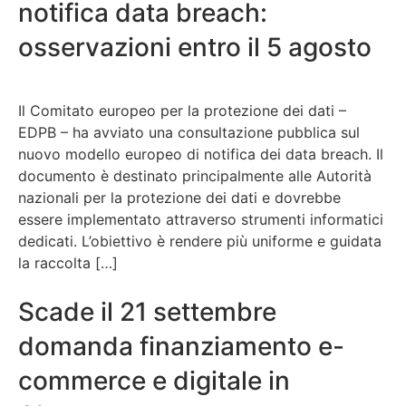
notifica data breach:
osservazioni entro il 5 agosto
Il Comitato europeo per la protezione dei dati –
EDPB – ha avviato una consultazione pubblica sul
nuovo modello europeo di notifica dei data breach. Il
documento è destinato principalmente alle Autorità
nazionali per la protezione dei dati e dovrebbe
essere implementato attraverso strumenti informatici
dedicati. L’obiettivo è rendere più uniforme e guidata
la raccolta […]
Scade il 21 settembre
domanda finanziamento e-
commerce e digitale in