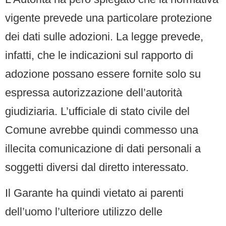
vigente prevede una particolare protezione
dei dati sulle adozioni. La legge prevede,
infatti, che le indicazioni sul rapporto di
adozione possano essere fornite solo su
espressa autorizzazione dell’autorità
giudiziaria. L’ufficiale di stato civile del
Comune avrebbe quindi commesso una
illecita comunicazione di dati personali a
soggetti diversi dal diretto interessato.
Il Garante ha quindi vietato ai parenti
dell’uomo l’ulteriore utilizzo delle