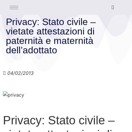
Privacy: Stato civile –
vietate attestazioni di
paternità e maternità
dell’adottato
04/02/2013
Privacy: Stato civile –