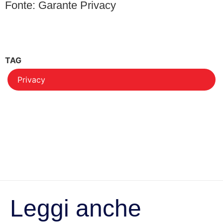
Fonte: Garante Privacy
TAG
Privacy
Leggi anche