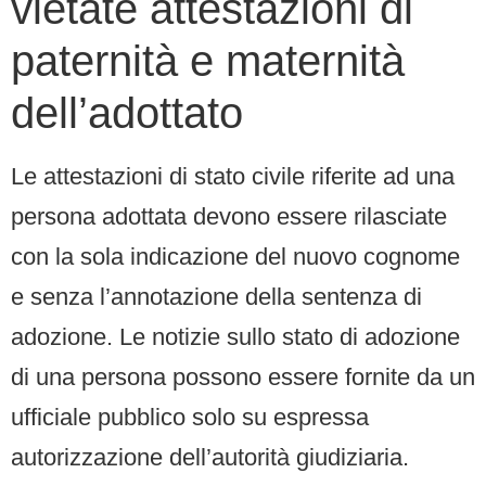
vietate attestazioni di
paternità e maternità
dell’adottato
Le attestazioni di stato civile riferite ad una
persona adottata devono essere rilasciate
con la sola indicazione del nuovo cognome
e senza l’annotazione della sentenza di
adozione. Le notizie sullo stato di adozione
di una persona possono essere fornite da un
ufficiale pubblico solo su espressa
autorizzazione dell’autorità giudiziaria.