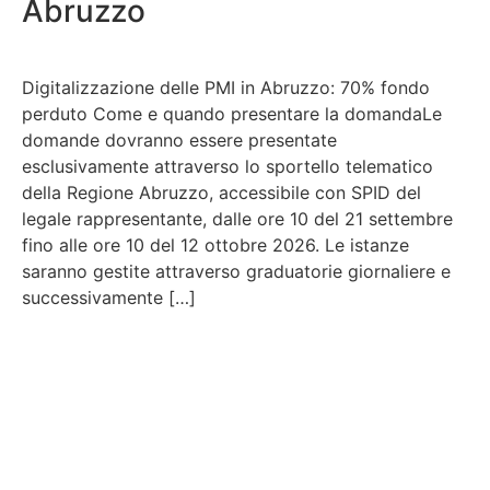
Abruzzo
Digitalizzazione delle PMI in Abruzzo: 70% fondo
perduto Come e quando presentare la domandaLe
domande dovranno essere presentate
esclusivamente attraverso lo sportello telematico
della Regione Abruzzo, accessibile con SPID del
legale rappresentante, dalle ore 10 del 21 settembre
fino alle ore 10 del 12 ottobre 2026. Le istanze
saranno gestite attraverso graduatorie giornaliere e
successivamente […]