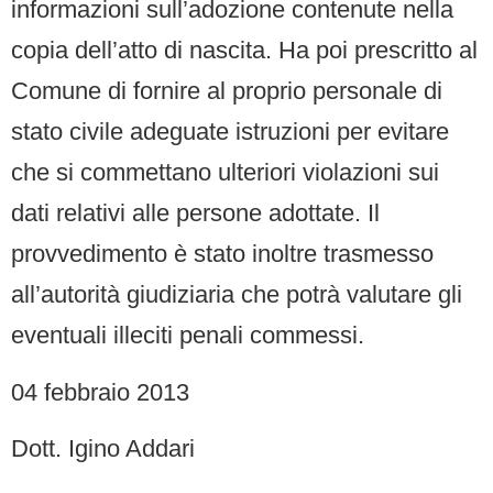
informazioni sull’adozione contenute nella
copia dell’atto di nascita. Ha poi prescritto al
Comune di fornire al proprio personale di
stato civile adeguate istruzioni per evitare
che si commettano ulteriori violazioni sui
dati relativi alle persone adottate. Il
provvedimento è stato inoltre trasmesso
all’autorità giudiziaria che potrà valutare gli
eventuali illeciti penali commessi.
04 febbraio 2013
Dott. Igino Addari