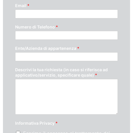
Email
*
Numero di Telefono
*
Ente/Azienda di appartenenza
*
Descrivi la tua richiesta (in caso si riferisca ad
applicativo/servizio, specificare quale)
*
Informativa Privacy
*