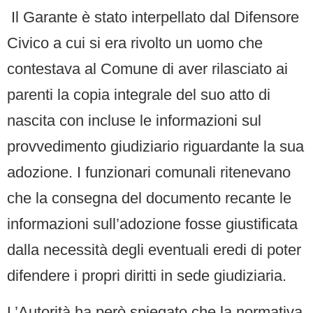
Il Garante è stato interpellato dal Difensore
Civico a cui si era rivolto un uomo che
contestava al Comune di aver rilasciato ai
parenti la copia integrale del suo atto di
nascita con incluse le informazioni sul
provvedimento giudiziario riguardante la sua
adozione. I funzionari comunali ritenevano
che la consegna del documento recante le
informazioni sull’adozione fosse giustificata
dalla necessità degli eventuali eredi di poter
difendere i propri diritti in sede giudiziaria.
L’Autorità ha però spiegato che la normativa