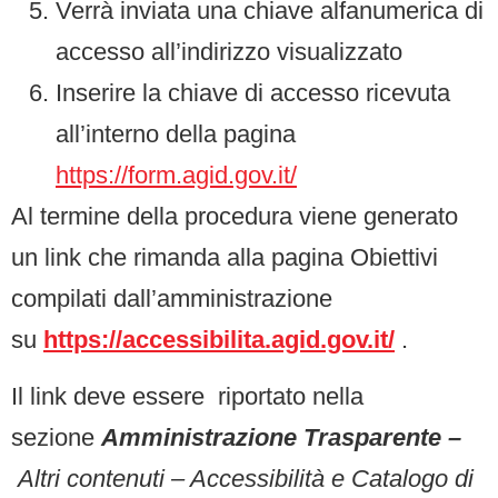
Verrà inviata una chiave alfanumerica di
accesso all’indirizzo visualizzato
Inserire la chiave di accesso ricevuta
all’interno della pagina
https://form.agid.gov.it/
Al termine della procedura viene generato
un link che rimanda alla pagina Obiettivi
compilati dall’amministrazione
su
https://accessibilita.agid.gov.it/
.
Il link deve essere riportato nella
sezione
Amministrazione Trasparente
–
Altri contenuti – Accessibilità e Catalogo di