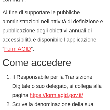
Al fine di supportare le pubbliche
amministrazioni nell’attività di definizione e
pubblicazione degli obiettivi annuali di
accessibilità è disponibile l’applicazione
“
Form AGID
”.
Come accedere
Il Responsabile per la Transizione
Digitale o suo delegato, si collega alla
pagina
https://form.agid.gov.it/
Scrive la denominazione della sua