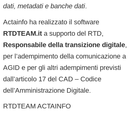
dati, metadati e banche dati
.
Actainfo ha realizzato il software
RTDTEAM.it
a supporto del RTD,
Responsabile della transizione digitale
,
per l’adempimento della comunicazione a
AGID e per gli altri adempimenti previsti
dall’articolo 17 del CAD – Codice
dell’Amministrazione Digitale.
RTDTEAM ACTAINFO