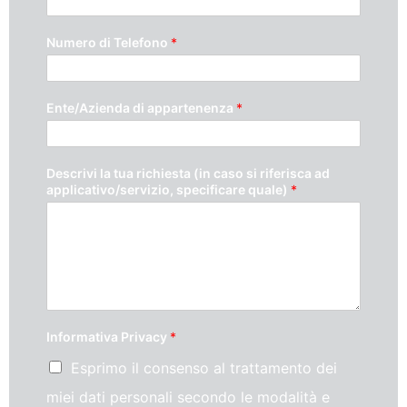
Numero di Telefono
*
Ente/Azienda di appartenenza
*
Descrivi la tua richiesta (in caso si riferisca ad
applicativo/servizio, specificare quale)
*
Informativa Privacy
*
Esprimo il consenso al trattamento dei
miei dati personali secondo le modalità e