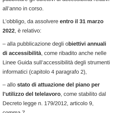
all’anno in corso.
L’obbligo, da assolvere
entro il 31 marzo
2022
, è relativo:
– alla pubblicazione degli o
biettivi annuali
di accessibilità
, come ribadito anche nelle
Linee Guida sull’accessibilità degli strumenti
informatici (capitolo 4 paragrafo 2),
– allo
stato di attuazione del piano per
l’utilizzo del telelavoro
, come stabilito dal
Decreto legge n. 179/2012, articolo 9,
comma 7.