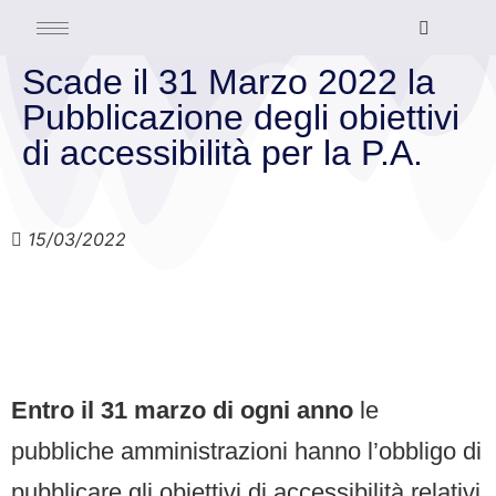
Scade il 31 Marzo 2022 la
Pubblicazione degli obiettivi
di accessibilità per la P.A.
15/03/2022
Entro il 31 marzo di ogni anno
le
pubbliche amministrazioni hanno l’obbligo di
pubblicare gli obiettivi di accessibilità relativi