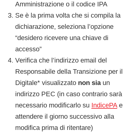
Amministrazione o il codice IPA
Se è la prima volta che si compila la
dichiarazione, seleziona l’opzione
“desidero ricevere una chiave di
accesso”
Verifica che l’indirizzo email del
Responsabile della Transizione per il
Digitale* visualizzato
non sia
un
indirizzo PEC (in caso contrario sarà
necessario modificarlo su
IndicePA
e
attendere il giorno successivo alla
modifica prima di ritentare)