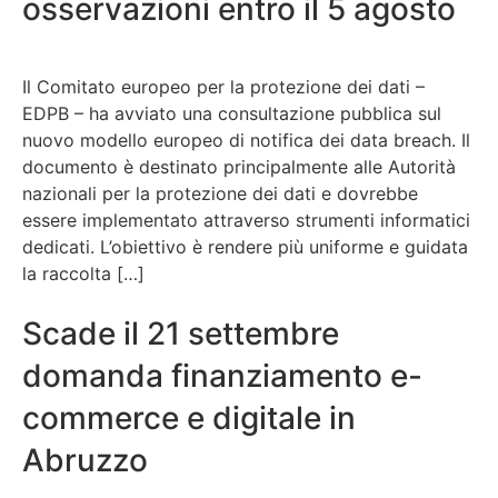
osservazioni entro il 5 agosto
Il Comitato europeo per la protezione dei dati –
EDPB – ha avviato una consultazione pubblica sul
nuovo modello europeo di notifica dei data breach. Il
documento è destinato principalmente alle Autorità
nazionali per la protezione dei dati e dovrebbe
essere implementato attraverso strumenti informatici
dedicati. L’obiettivo è rendere più uniforme e guidata
la raccolta […]
Scade il 21 settembre
domanda finanziamento e-
commerce e digitale in
Abruzzo