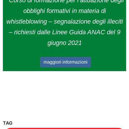
Corso di formazione per l’attuazione degli
obblighi formativi in materia di
whistleblowing – segnalazione degli illeciti
– richiesti dalle Linee Guida ANAC del 9
giugno 2021
maggiori informazioni
TAG