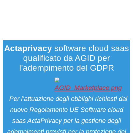
Actaprivacy
software cloud saas
qualificato da AGID per
l’adempimento del GDPR
Per l’attuazione degli obblighi richiesti dal
nuovo Regolamento UE Software cloud
saas ActaPrivacy per la gestione degli
adempimenti previsti per la protezione dei