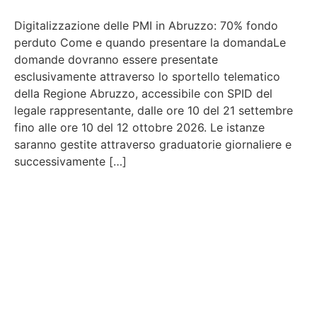
Digitalizzazione delle PMI in Abruzzo: 70% fondo
perduto Come e quando presentare la domandaLe
domande dovranno essere presentate
esclusivamente attraverso lo sportello telematico
della Regione Abruzzo, accessibile con SPID del
legale rappresentante, dalle ore 10 del 21 settembre
fino alle ore 10 del 12 ottobre 2026. Le istanze
saranno gestite attraverso graduatorie giornaliere e
successivamente […]