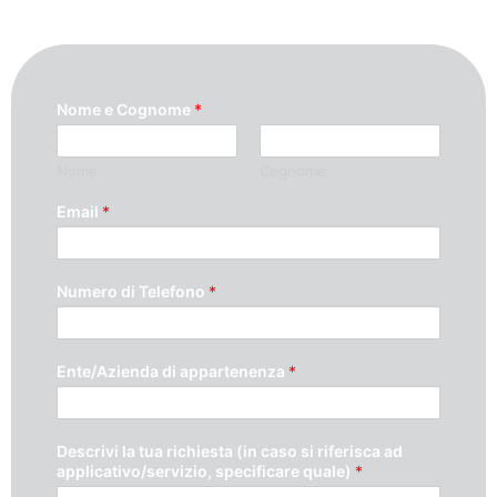
Nome e Cognome
*
Nome
Cognome
Email
*
Numero di Telefono
*
Ente/Azienda di appartenenza
*
Descrivi la tua richiesta (in caso si riferisca ad
applicativo/servizio, specificare quale)
*