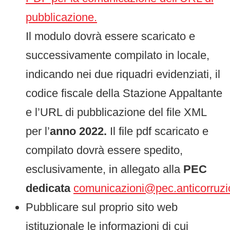
pubblicazione.
Il modulo dovrà essere scaricato e
successivamente compilato in locale,
indicando nei due riquadri evidenziati, il
codice fiscale della Stazione Appaltante
e l’URL di pubblicazione del file XML
per l’
anno 2022.
Il file pdf scaricato e
compilato dovrà essere spedito,
esclusivamente, in allegato alla
PEC
dedicata
comunicazioni@pec.anticorruzio
Pubblicare sul proprio sito web
istituzionale le informazioni di cui