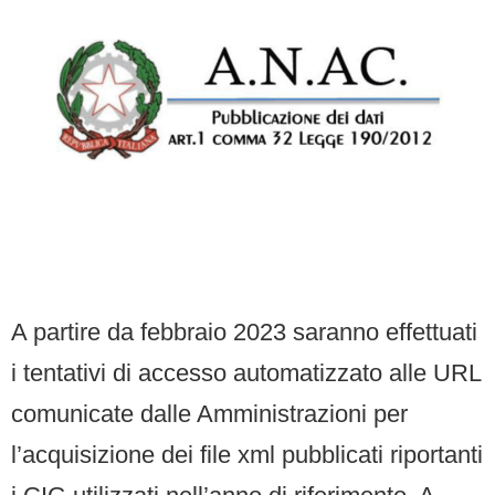
A partire da febbraio 2023 saranno effettuati
i tentativi di accesso automatizzato alle URL
comunicate dalle Amministrazioni per
l’acquisizione dei file xml pubblicati riportanti