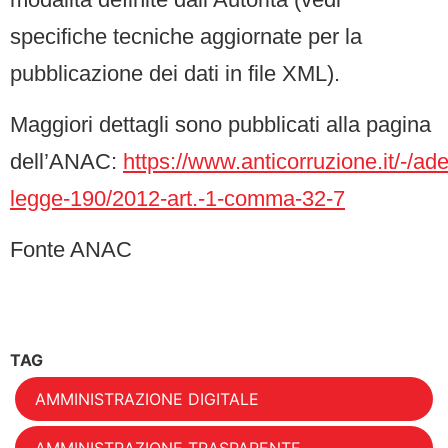
specifiche tecniche aggiornate per la
pubblicazione dei dati in file XML).
Maggiori dettagli sono pubblicati alla pagina
dell’ANAC:
https://www.anticorruzione.it/-/a
legge-190/2012-art.-1-comma-32-7
Fonte ANAC
TAG
AMMINISTRAZIONE DIGITALE