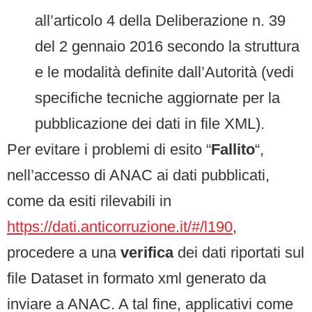
all’articolo 4 della Deliberazione n. 39
del 2 gennaio 2016 secondo la struttura
e le modalità definite dall’Autorità (vedi
specifiche tecniche aggiornate per la
pubblicazione dei dati in file XML).
Per evitare i problemi di esito “
Fallito
“,
nell’accesso di ANAC ai dati pubblicati,
come da esiti rilevabili in
https://dati.anticorruzione.it/#/l190
,
procedere a una
verifica
dei dati riportati sul
file Dataset in formato xml generato da
inviare a ANAC. A tal fine, applicativi come