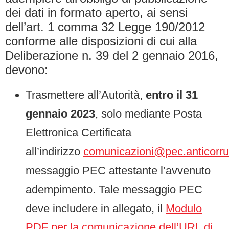
dei dati in formato aperto, ai sensi
dell’art. 1 comma 32 Legge 190/2012
conforme alle disposizioni di cui alla
Deliberazione n. 39 del 2 gennaio 2016,
devono:
Trasmettere all’Autorità,
entro il 31
gennaio 2023
, solo mediante Posta
Elettronica Certificata
all’indirizzo
comunicazioni@pec.anticorruz
messaggio PEC attestante l’avvenuto
adempimento. Tale messaggio PEC
deve includere in allegato, il
Modulo
PDF per la comunicazione dell’URL di