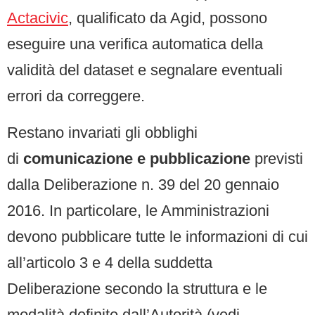
Actacivic
, qualificato da Agid, possono
eseguire una verifica automatica della
validità del dataset e segnalare eventuali
errori da correggere.
Restano invariati gli obblighi
di
comunicazione e pubblicazione
previsti
dalla Deliberazione n. 39 del 20 gennaio
2016. In particolare, le Amministrazioni
devono pubblicare tutte le informazioni di cui
all’articolo 3 e 4 della suddetta
Deliberazione secondo la struttura e le
modalità definite dall’Autorità (vedi