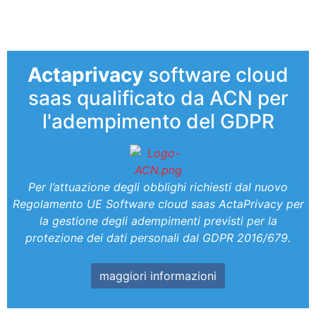
Actaprivacy
software cloud
saas qualificato da ACN per
l'adempimento del GDPR
Per l’attuazione degli obblighi richiesti dal nuovo
Regolamento UE Software cloud saas ActaPrivacy per
la gestione degli adempimenti previsti per la
protezione dei dati personali dal GDPR 2016/679.
maggiori informazioni