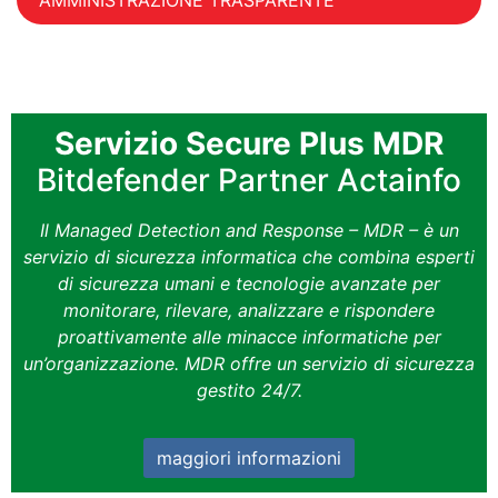
AMMINISTRAZIONE TRASPARENTE
Servizio Secure Plus MDR
Bitdefender Partner Actainfo
Il Managed Detection and Response – MDR – è un
servizio di sicurezza informatica che combina esperti
di sicurezza umani e tecnologie avanzate per
monitorare, rilevare, analizzare e rispondere
proattivamente alle minacce informatiche per
un’organizzazione. MDR offre un servizio di sicurezza
gestito 24/7.
maggiori informazioni