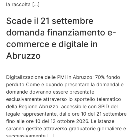
la raccolta […]
Scade il 21 settembre
domanda finanziamento e-
commerce e digitale in
Abruzzo
Digitalizzazione delle PMI in Abruzzo: 70% fondo
perduto Come e quando presentare la domandaLe
domande dovranno essere presentate
esclusivamente attraverso lo sportello telematico
della Regione Abruzzo, accessibile con SPID del
legale rappresentante, dalle ore 10 del 21 settembre
fino alle ore 10 del 12 ottobre 2026. Le istanze
saranno gestite attraverso graduatorie giornaliere e
successivamente […]