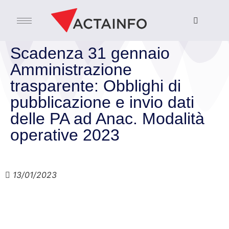
Scadenza 31 gennaio
Amministrazione
trasparente: Obblighi di
pubblicazione e invio dati
delle PA ad Anac. Modalità
operative 2023
13/01/2023