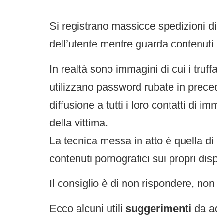
Si registrano massicce spedizioni di 
dell’utente mentre guarda contenuti
In realtà sono immagini di cui i truf
utilizzano password rubate in preced
diffusione a tutti i loro contatti di
della vittima.
La tecnica messa in atto è quella di
contenuti pornografici sui propri disp
Il consiglio è di non rispondere, non
Ecco alcuni utili
suggerimenti
da ad