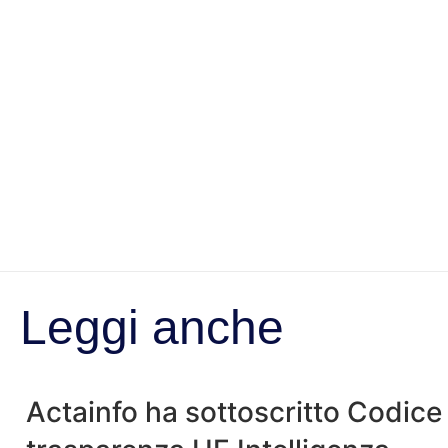
Leggi anche
Actainfo ha sottoscritto Codice