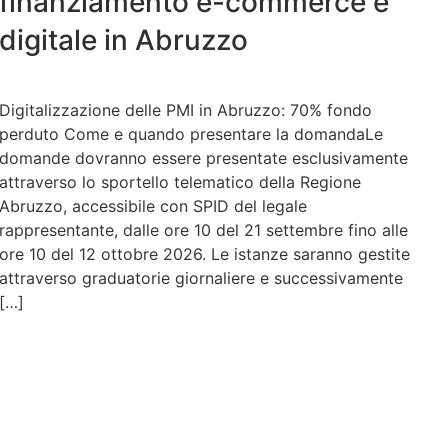
finanziamento e-commerce e
digitale in Abruzzo
Digitalizzazione delle PMI in Abruzzo: 70% fondo
perduto Come e quando presentare la domandaLe
domande dovranno essere presentate esclusivamente
attraverso lo sportello telematico della Regione
Abruzzo, accessibile con SPID del legale
rappresentante, dalle ore 10 del 21 settembre fino alle
ore 10 del 12 ottobre 2026. Le istanze saranno gestite
attraverso graduatorie giornaliere e successivamente
[…]