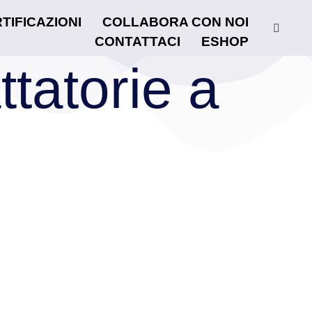
TIFICAZIONI
COLLABORA CON NOI
CONTATTACI
ESHOP
ttatorie a