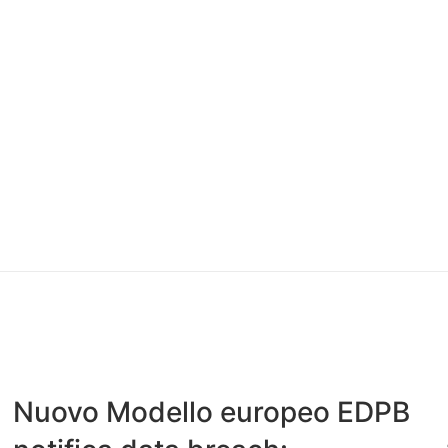
Nuovo Modello europeo EDPB