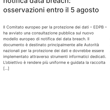
notifica data breach:
osservazioni entro il 5 agosto
Il Comitato europeo per la protezione dei dati – EDPB –
ha avviato una consultazione pubblica sul nuovo
modello europeo di notifica dei data breach. Il
documento è destinato principalmente alle Autorità
nazionali per la protezione dei dati e dovrebbe essere
implementato attraverso strumenti informatici dedicati.
L’obiettivo è rendere più uniforme e guidata la raccolta
[…]