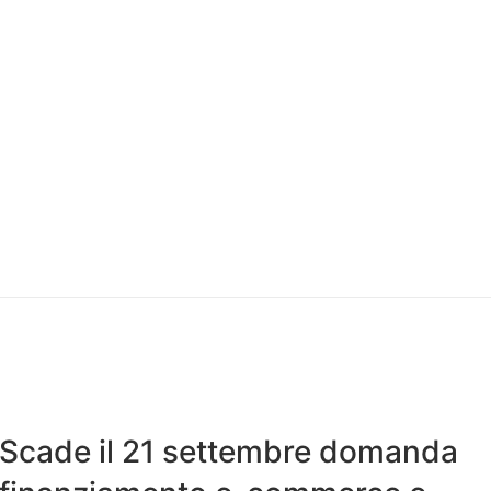
Scade il 21 settembre domanda