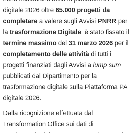
digitale 2026 oltre
65.000 progetti da
completare
a valere sugli Avvisi
PNRR
per
la
trasformazione Digitale
, è stato fissato il
termine massimo
del
31 marzo 2026
per il
completamento delle attività
di tutti i
progetti finanziati dagli Avvisi a
lump sum
pubblicati dal Dipartimento per la
trasformazione digitale sulla Piattaforma PA
digitale 2026.
Dalla ricognizione effettuata dal
Transformation Office sui dati di