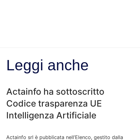
Leggi anche
Actainfo ha sottoscritto
Codice trasparenza UE
Intelligenza Artificiale
Actainfo srl è pubblicata nell’Elenco, gestito dalla