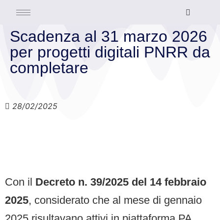
Scadenza al 31 marzo 2026
per progetti digitali PNRR da
completare
28/02/2025
Con il
Decreto n. 39/2025 del 14 febbraio
2025
, considerato che al mese di gennaio
2025 risultavano attivi in piattaforma PA