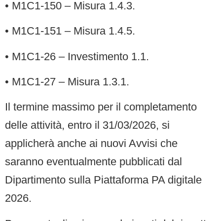
• M1C1-150 – Misura 1.4.3.
• M1C1-151 – Misura 1.4.5.
• M1C1-26 – Investimento 1.1.
• M1C1-27 – Misura 1.3.1.
Il termine massimo per il completamento
delle attività, entro il 31/03/2026, si
applicherà anche ai nuovi Avvisi che
saranno eventualmente pubblicati dal
Dipartimento sulla Piattaforma PA digitale
2026.