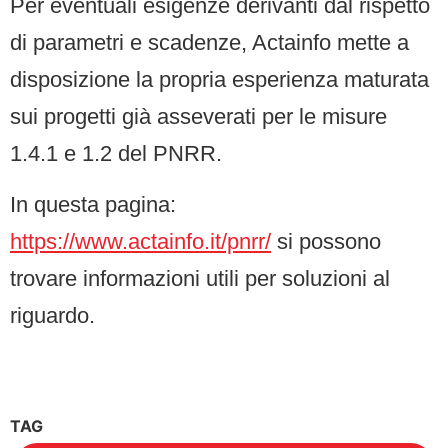
Per eventuali esigenze derivanti dal rispetto
di parametri e scadenze, Actainfo mette a
disposizione la propria esperienza maturata
sui progetti già asseverati per le misure
1.4.1 e 1.2 del PNRR.
In questa pagina:
https://www.actainfo.it/pnrr/
si possono
trovare informazioni utili per soluzioni al
riguardo.
TAG