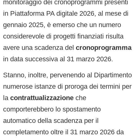
monitoraggio dei cronoprogrammi presenti
in Piattaforma PA digitale 2026, al mese di
gennaio 2025, è emerso che un numero
considerevole di progetti finanziati risulta
avere una scadenza del
cronoprogramma
in data successiva al 31 marzo 2026.
Stanno, inoltre, pervenendo al Dipartimento
numerose istanze di proroga dei termini per
la
contrattualizzazione
che
comporterebbero lo spostamento
automatico della scadenza per il
completamento oltre il 31 marzo 2026 da