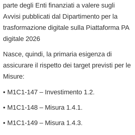
parte degli Enti finanziati a valere sugli
Avvisi pubblicati dal Dipartimento per la
trasformazione digitale sulla Piattaforma PA
digitale 2026
Nasce, quindi, la primaria esigenza di
assicurare il rispetto dei target previsti per le
Misure:
• M1C1-147 – Investimento 1.2.
• M1C1-148 – Misura 1.4.1.
• M1C1-149 – Misura 1.4.3.