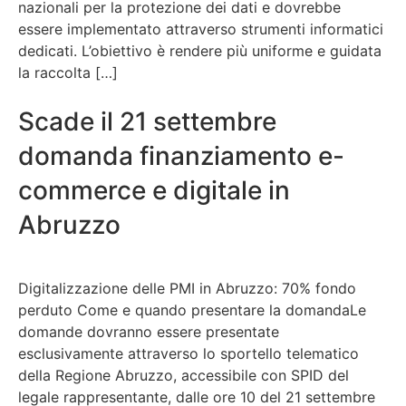
nazionali per la protezione dei dati e dovrebbe
essere implementato attraverso strumenti informatici
dedicati. L’obiettivo è rendere più uniforme e guidata
la raccolta […]
Scade il 21 settembre
domanda finanziamento e-
commerce e digitale in
Abruzzo
Digitalizzazione delle PMI in Abruzzo: 70% fondo
perduto Come e quando presentare la domandaLe
domande dovranno essere presentate
esclusivamente attraverso lo sportello telematico
della Regione Abruzzo, accessibile con SPID del
legale rappresentante, dalle ore 10 del 21 settembre