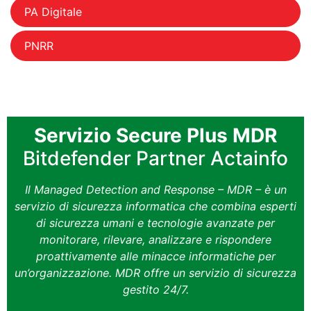
PA Digitale
PNRR
Servizio Secure Plus MDR
Bitdefender Partner Actainfo
Il Managed Detection and Response – MDR – è un
servizio di sicurezza informatica che combina esperti
di sicurezza umani e tecnologie avanzate per
monitorare, rilevare, analizzare e rispondere
proattivamente alle minacce informatiche per
un’organizzazione. MDR offre un servizio di sicurezza
gestito 24/7.