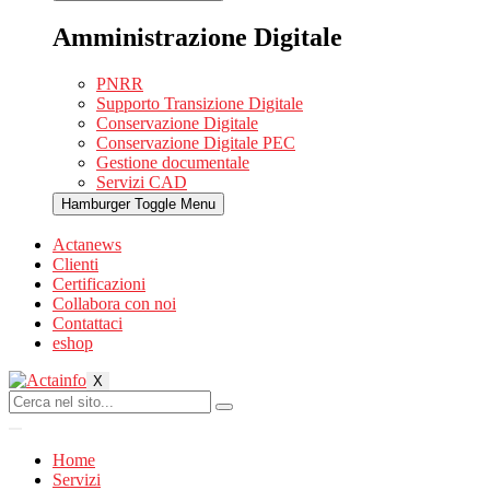
Amministrazione Digitale
PNRR
Supporto Transizione Digitale
Conservazione Digitale
Conservazione Digitale PEC
Gestione documentale
Servizi CAD
Hamburger Toggle Menu
Actanews
Clienti
Certificazioni
Collabora con noi
Contattaci
eshop
X
Home
Servizi