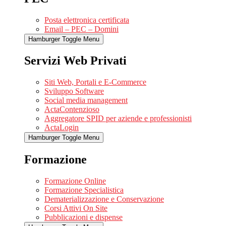
Posta elettronica certificata
Email – PEC – Domini
Hamburger Toggle Menu
Servizi Web Privati
Siti Web, Portali e E-Commerce
Sviluppo Software
Social media management
ActaContenzioso
Aggregatore SPID per aziende e professionisti
ActaLogin
Hamburger Toggle Menu
Formazione
Formazione Online
Formazione Specialistica
Dematerializzazione e Conservazione
Corsi Attivi On Site
Pubblicazioni e dispense