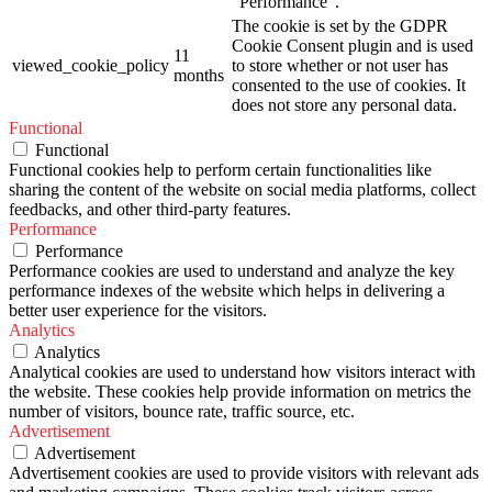
"Performance".
The cookie is set by the GDPR
Cookie Consent plugin and is used
11
viewed_cookie_policy
to store whether or not user has
months
consented to the use of cookies. It
does not store any personal data.
Functional
Functional
Functional cookies help to perform certain functionalities like
sharing the content of the website on social media platforms, collect
feedbacks, and other third-party features.
Performance
Performance
Performance cookies are used to understand and analyze the key
performance indexes of the website which helps in delivering a
better user experience for the visitors.
Analytics
Analytics
Analytical cookies are used to understand how visitors interact with
the website. These cookies help provide information on metrics the
number of visitors, bounce rate, traffic source, etc.
Advertisement
Advertisement
Advertisement cookies are used to provide visitors with relevant ads