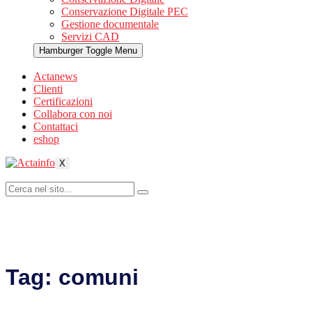
Conservazione Digitale PEC
Gestione documentale
Servizi CAD
Hamburger Toggle Menu
Actanews
Clienti
Certificazioni
Collabora con noi
Contattaci
eshop
X
Tag:
comuni