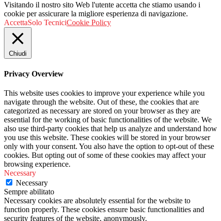
Visitando il nostro sito Web l'utente accetta che stiamo usando i
cookie per assicurare la migliore esperienza di navigazione.
Accetta
Solo Tecnici
Cookie Policy
Chiudi
Privacy Overview
This website uses cookies to improve your experience while you
navigate through the website. Out of these, the cookies that are
categorized as necessary are stored on your browser as they are
essential for the working of basic functionalities of the website. We
also use third-party cookies that help us analyze and understand how
you use this website. These cookies will be stored in your browser
only with your consent. You also have the option to opt-out of these
cookies. But opting out of some of these cookies may affect your
browsing experience.
Necessary
Necessary
Sempre abilitato
Necessary cookies are absolutely essential for the website to
function properly. These cookies ensure basic functionalities and
security features of the website, anonymously.