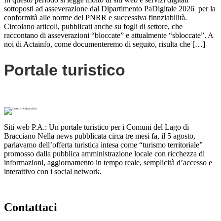
sottoposti ad asseverazione dal Dipartimento PaDigitale 2026 per la
conformità alle norme del PNRR e successiva finnziabilità.
Circolano articoli, pubblicati anche su fogli di settore, che
raccontano di asseverazioni “bloccate” e attualmente “sbloccate”. A
noi di Actainfo, come documenteremo di seguito, risulta che […]
Portale turistico
Siti web P.A.: Un portale turistico per i Comuni del Lago di
Bracciano Nella news pubblicata circa tre mesi fa, il 5 agosto,
parlavamo dell’offerta turistica intesa come “turismo territoriale”
promosso dalla pubblica amministrazione locale con ricchezza di
informazioni, aggiornamento in tempo reale, semplicità d’accesso e
interattivo con i social network.
Contattaci