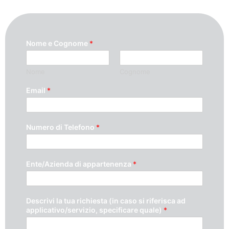
Nome e Cognome
*
Nome
Cognome
Email
*
Numero di Telefono
*
Ente/Azienda di appartenenza
*
Descrivi la tua richiesta (in caso si riferisca ad
applicativo/servizio, specificare quale)
*