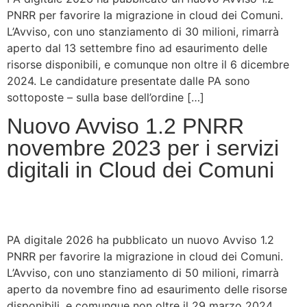
PNRR per favorire la migrazione in cloud dei Comuni.
L’Avviso, con uno stanziamento di 30 milioni, rimarrà
aperto dal 13 settembre fino ad esaurimento delle
risorse disponibili, e comunque non oltre il 6 dicembre
2024. Le candidature presentate dalle PA sono
sottoposte – sulla base dell’ordine […]
Nuovo Avviso 1.2 PNRR
novembre 2023 per i servizi
digitali in Cloud dei Comuni
PA digitale 2026 ha pubblicato un nuovo Avviso 1.2
PNRR per favorire la migrazione in cloud dei Comuni.
L’Avviso, con uno stanziamento di 50 milioni, rimarrà
aperto da novembre fino ad esaurimento delle risorse
disponibili, e comunque non oltre il 29 marzo 2024.