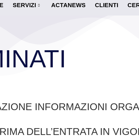
E
SERVIZI
ACTANEWS
CLIENTI
CER
INATI
ZIONE INFORMAZIONI ORGAN
RIMA DELL’ENTRATA IN VIGO