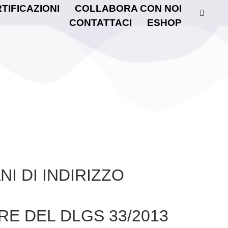
TIFICAZIONI
COLLABORA CON NOI
CONTATTACI
ESHOP
I DI INDIRIZZO
RE DEL DLGS 33/2013