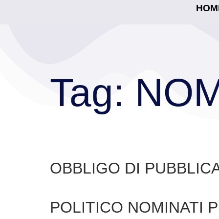
HOM
Tag:
NOM
OBBLIGO DI PUBBLICA
POLITICO NOMINATI P