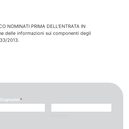
TICO NOMINATI PRIMA DELL’ENTRATA IN
e delle informazioni sui componenti degli
 33/2013.
 Cognome
*
Cognome