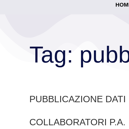
HOM
Tag:
pubb
PUBBLICAZIONE DATI
COLLABORATORI P.A.