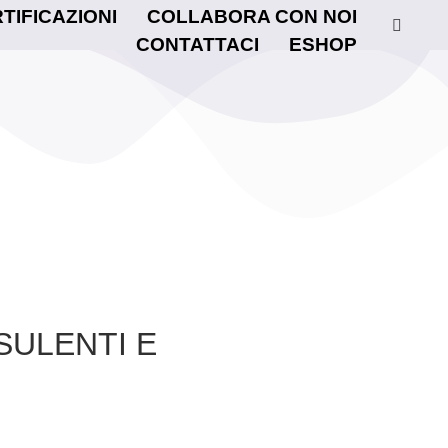
TIFICAZIONI
COLLABORA CON NOI
CONTATTACI
ESHOP
SULENTI E