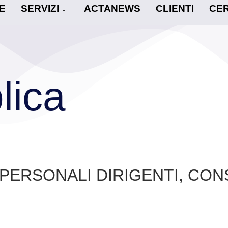
E
SERVIZI
ACTANEWS
CLIENTI
CER
lica
 PERSONALI DIRIGENTI, CON