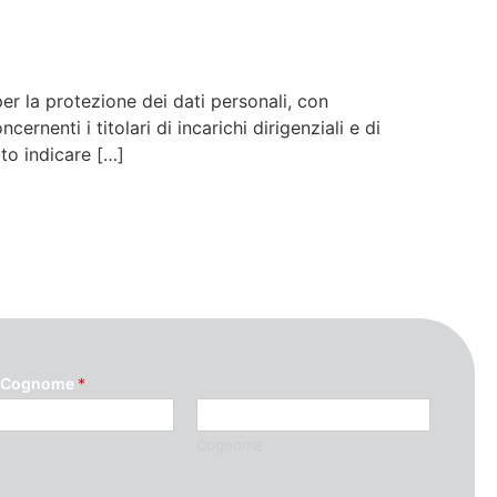
la protezione dei dati personali, con
nenti i titolari di incarichi dirigenziali e di
to indicare […]
 Cognome
*
Cognome