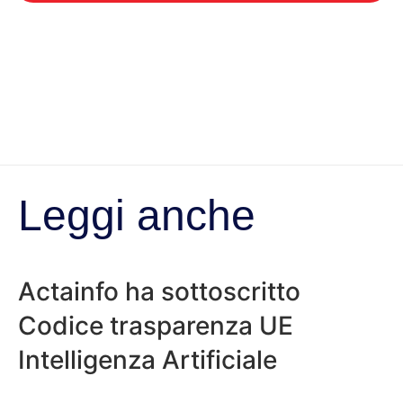
Leggi anche
Actainfo ha sottoscritto
Codice trasparenza UE
Intelligenza Artificiale