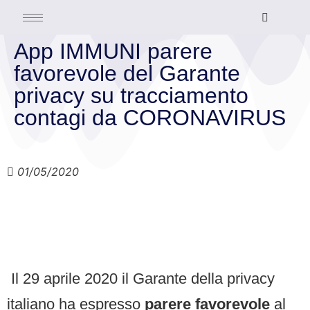
App IMMUNI parere
favorevole del Garante
privacy su tracciamento
contagi da CORONAVIRUS
01/05/2020
Il 29 aprile 2020 il Garante della privacy
italiano ha espresso
parere favorevole
al