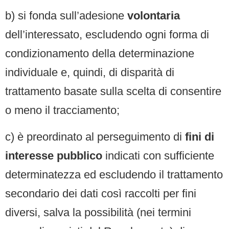
b) si fonda sull’adesione
volontaria
dell’interessato, escludendo ogni forma di
condizionamento della determinazione
individuale e, quindi, di disparità di
trattamento basate sulla scelta di consentire
o meno il tracciamento;
c) è preordinato al perseguimento di
fini di
interesse pubblico
indicati con sufficiente
determinatezza ed escludendo il trattamento
secondario dei dati così raccolti per fini
diversi, salva la possibilità (nei termini