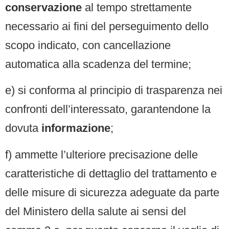
conservazione
al tempo strettamente
necessario ai fini del perseguimento dello
scopo indicato, con cancellazione
automatica alla scadenza del termine;
e) si conforma al principio di trasparenza nei
confronti dell’interessato, garantendone la
dovuta
informazione
;
f) ammette l’ulteriore precisazione delle
caratteristiche di dettaglio del trattamento e
delle misure di sicurezza adeguate da parte
del Ministero della salute ai sensi del