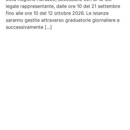
legale rappresentante, dalle ore 10 del 21 settembre
fino alle ore 10 del 12 ottobre 2026. Le istanze
saranno gestite attraverso graduatorie giornaliere e
successivamente […]
Contattaci