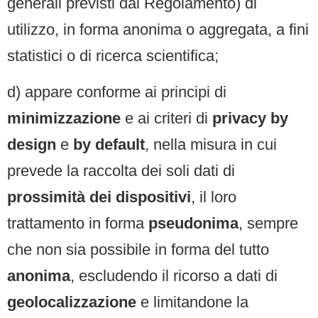
generali previsti dal Regolamento) di
utilizzo, in forma anonima o aggregata, a fini
statistici o di ricerca scientifica;
d) appare conforme ai principi di
minimizzazione
e ai criteri di
privacy by
design
e
by default
, nella misura in cui
prevede la raccolta dei soli dati di
prossimità dei dispositivi
, il loro
trattamento in forma
pseudonima
, sempre
che non sia possibile in forma del tutto
anonima
, escludendo il ricorso a dati di
geolocalizzazione
e limitandone la