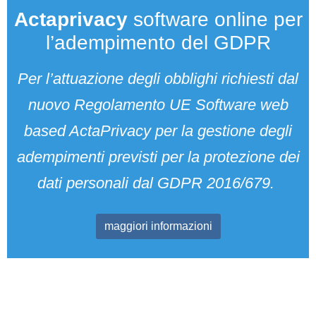
Actaprivacy
software online per
l’adempimento del GDPR
Per l’attuazione degli obblighi richiesti dal
nuovo Regolamento UE Software web
based ActaPrivacy per la gestione degli
adempimenti previsti per la protezione dei
dati personali dal GDPR 2016/679.
maggiori informazioni