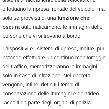
effettuano la ripresa frontale del veicolo, ma
solo se provvisti di una
funzione che
oscura
automaticamente le immagini delle
persone che vi si trovano a bordo.
I dispositivi e i sistemi di ripresa, inoltre, pur
potendo effettuare un continuo monitoraggio
del traffico, memorizzeranno le immagini
solo in caso di infrazione. Nel decreto
vengono, infine, definiti i tempi di
conservazione delle immagini e dei video
raccolti da parte degli organi di polizia