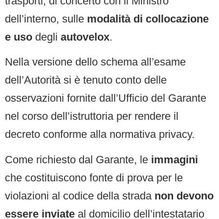
trasporti, di concerto con il Ministro
dell’interno, sulle
modalità di collocazione
e uso
degli
autovelox
.
Nella versione dello schema all’esame
dell’Autorità si è tenuto conto delle
osservazioni fornite dall’Ufficio del Garante
nel corso dell’istruttoria per rendere il
decreto conforme alla normativa privacy.
Come richiesto dal Garante, le
immagini
che costituiscono fonte di prova per le
violazioni al codice della strada
non devono
essere inviate
al domicilio dell’intestatario