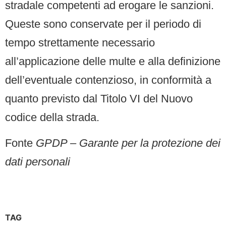
stradale competenti ad erogare le sanzioni.
Queste sono conservate per il periodo di
tempo strettamente necessario
all’applicazione delle multe e alla definizione
dell’eventuale contenzioso, in conformità a
quanto previsto dal Titolo VI del Nuovo
codice della strada.
Fonte
GPDP – Garante per la protezione dei
dati personali
TAG