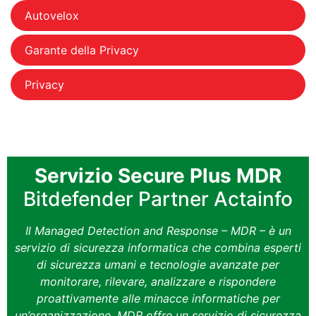
Autovelox
Garante della Privacy
Privacy
Servizio Secure Plus MDR
Bitdefender Partner Actainfo
Il Managed Detection and Response – MDR – è un
servizio di sicurezza informatica che combina esperti
di sicurezza umani e tecnologie avanzate per
monitorare, rilevare, analizzare e rispondere
proattivamente alle minacce informatiche per
un’organizzazione. MDR offre un servizio di sicurezza