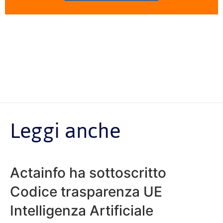
Leggi anche
Actainfo ha sottoscritto
Codice trasparenza UE
Intelligenza Artificiale