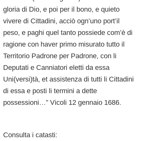
gloria di Dio, e poi per il bono, e quieto
vivere di Cittadini, acciò ogn’uno port’il
peso, e paghi quel tanto possiede com’è di
ragione con haver primo misurato tutto il
Territorio Padrone per Padrone, con li
Deputati e Canniatori eletti da essa
Uni(versi)tà, et assistenza di tutti li Cittadini
di essa e posti li termini a dette
possessioni…” Vicoli 12 gennaio 1686.
Consulta i catasti: