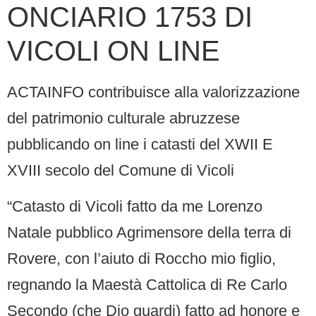
ONCIARIO 1753 DI
VICOLI ON LINE
ACTAINFO contribuisce alla valorizzazione
del patrimonio culturale abruzzese
pubblicando on line i catasti del XWII E
XVIII secolo del Comune di Vicoli
“Catasto di Vicoli fatto da me Lorenzo
Natale pubblico Agrimensore della terra di
Rovere, con l’aiuto di Roccho mio figlio,
regnando la Maestà Cattolica di Re Carlo
Secondo (che Dio guardi) fatto ad honore e