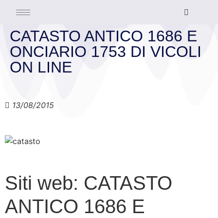
CATASTO ANTICO 1686 E
ONCIARIO 1753 DI VICOLI
ON LINE
13/08/2015
Siti web: CATASTO
ANTICO 1686 E