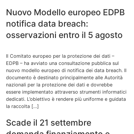
Nuovo Modello europeo EDPB
notifica data breach:
osservazioni entro il 5 agosto
Il Comitato europeo per la protezione dei dati –
EDPB – ha avviato una consultazione pubblica sul
nuovo modello europeo di notifica dei data breach. Il
documento è destinato principalmente alle Autorità
nazionali per la protezione dei dati e dovrebbe
essere implementato attraverso strumenti informatici
dedicati. L’obiettivo è rendere più uniforme e guidata
la raccolta […]
Scade il 21 settembre
domanda finanziamento e-