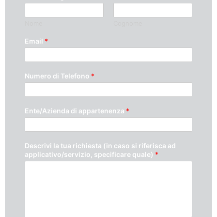
Nome
Cognome
Email
*
Numero di Telefono
*
Ente/Azienda di appartenenza
*
Descrivi la tua richiesta (in caso si riferisca ad
applicativo/servizio, specificare quale)
*