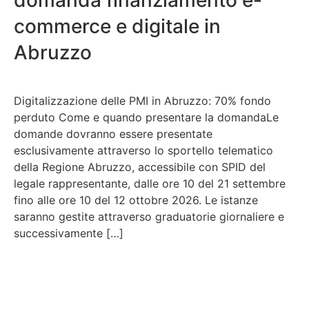
commerce e digitale in
Abruzzo
Digitalizzazione delle PMI in Abruzzo: 70% fondo
perduto Come e quando presentare la domandaLe
domande dovranno essere presentate
esclusivamente attraverso lo sportello telematico
della Regione Abruzzo, accessibile con SPID del
legale rappresentante, dalle ore 10 del 21 settembre
fino alle ore 10 del 12 ottobre 2026. Le istanze
saranno gestite attraverso graduatorie giornaliere e
successivamente […]