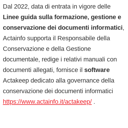
Dal 2022, data di entrata in vigore delle
Linee guida sulla formazione, gestione e
conservazione dei documenti informatici
,
Actainfo supporta il Responsabile della
Conservazione e della Gestione
documentale, redige i relativi manuali con
documenti allegati, fornisce il
software
Actakeep dedicato alla governance della
conservazione dei documenti informatici
https://www.actainfo.it/actakeep/
.