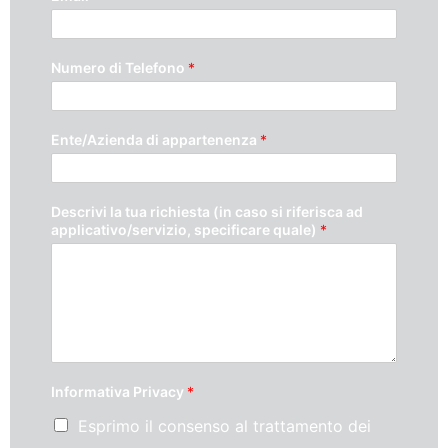
Numero di Telefono
*
Ente/Azienda di appartenenza
*
Descrivi la tua richiesta (in caso si riferisca ad
applicativo/servizio, specificare quale)
*
Informativa Privacy
*
Esprimo il consenso al trattamento dei