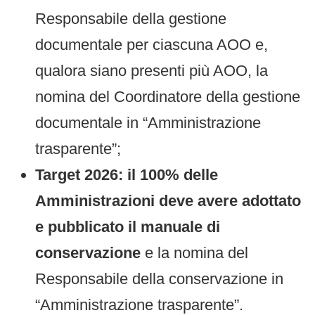
Responsabile della gestione
documentale per ciascuna AOO e,
qualora siano presenti più AOO, la
nomina del Coordinatore della gestione
documentale in “Amministrazione
trasparente”;
Target 2026: il 100% delle
Amministrazioni deve avere adottato
e pubblicato il manuale di
conservazione
e la nomina del
Responsabile della conservazione in
“Amministrazione trasparente”.