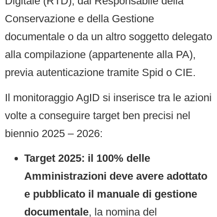
Digitale (RTD), dal Responsabile della
Conservazione e della Gestione
documentale o da un altro soggetto delegato
alla compilazione (appartenente alla PA),
previa autenticazione tramite Spid o CIE.
Il monitoraggio AgID si inserisce tra le azioni
volte a conseguire target ben precisi nel
biennio 2025 – 2026:
Target 2025: il 100% delle
Amministrazioni deve avere adottato
e pubblicato il manuale di gestione
documentale
, la nomina del