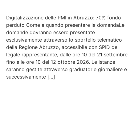
Digitalizzazione delle PMI in Abruzzo: 70% fondo
perduto Come e quando presentare la domandaLe
domande dovranno essere presentate
esclusivamente attraverso lo sportello telematico
della Regione Abruzzo, accessibile con SPID del
legale rappresentante, dalle ore 10 del 21 settembre
fino alle ore 10 del 12 ottobre 2026. Le istanze
saranno gestite attraverso graduatorie giornaliere e
successivamente […]