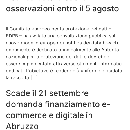
osservazioni entro il 5 agosto
Il Comitato europeo per la protezione dei dati –
EDPB – ha avviato una consultazione pubblica sul
nuovo modello europeo di notifica dei data breach. Il
documento è destinato principalmente alle Autorità
nazionali per la protezione dei dati e dovrebbe
essere implementato attraverso strumenti informatici
dedicati. L’obiettivo è rendere più uniforme e guidata
la raccolta […]
Scade il 21 settembre
domanda finanziamento e-
commerce e digitale in
Abruzzo