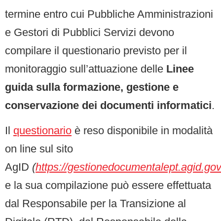
termine entro cui Pubbliche Amministrazioni
e Gestori di Pubblici Servizi devono
compilare il questionario previsto per il
monitoraggio sull’attuazione delle
Linee
guida sulla formazione, gestione e
conservazione dei documenti informatici
.
Il
questionario
è reso disponibile in modalità
on line sul sito
AgID
(
https://gestionedocumentalept.agid.gov.
e la sua compilazione può essere effettuata
dal Responsabile per la Transizione al