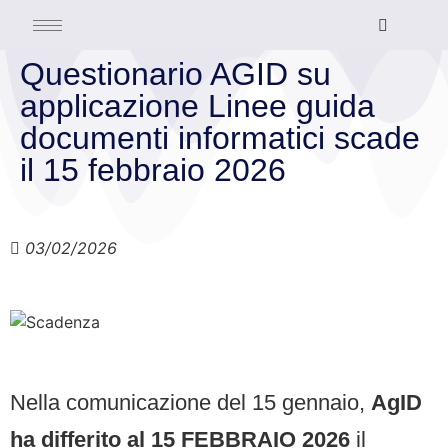
Questionario AGID su
applicazione Linee guida
documenti informatici scade
il 15 febbraio 2026
03/02/2026
Nella comunicazione del 15 gennaio,
AgID
ha differito al 15 FEBBRAIO 2026
il