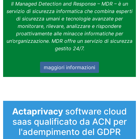
Il Managed Detection and Response – MDR – è un
servizio di sicurezza informatica che combina esperti
di sicurezza umani e tecnologie avanzate per
monitorare, rilevare, analizzare e rispondere
proattivamente alle minacce informatiche per
un’organizzazione. MDR offre un servizio di sicurezza
gestito 24/7.
maggiori informazioni
Actaprivacy
software cloud
saas qualificato da ACN per
l'adempimento del GDPR