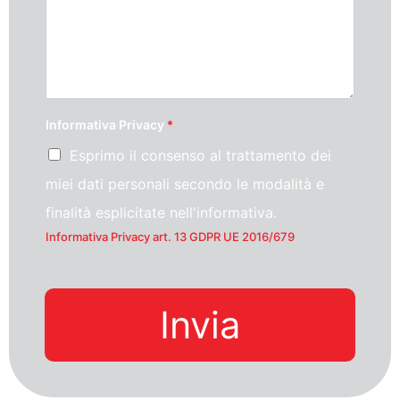
Informativa Privacy
*
Esprimo il consenso al trattamento dei
miei dati personali secondo le modalità e
finalità esplicitate nell'informativa.
Informativa Privacy art. 13 GDPR UE 2016/679
Invia