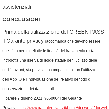
assistenziali.
CONCLUSIONI
Prima della utilizzazione del GREEN PASS
il Garante privacy
raccomanda che devono essere
specificamente definite le finalità del trattamento e sia
introdotta una riserva di legge statale per l’utilizzo delle
certificazioni, sia prevista la compatibilità con l’utilizzo
dell’App IO e l’individuazione del relativo periodo di
conservazione dei dati raccolti.
Il parere 9 giugno 2021 [9668064] del Garante
Privacy:
https://www.garanteprivacy.it/home/docweb/-/docweb