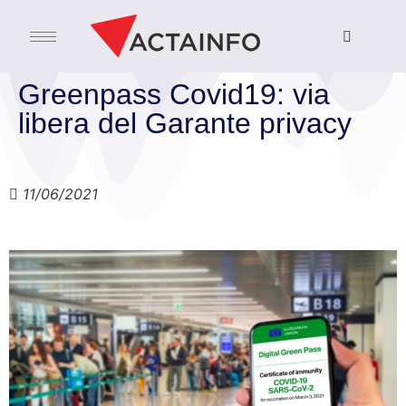
Greenpass Covid19: via
libera del Garante privacy
11/06/2021