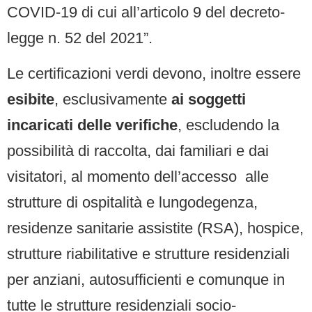
COVID-19 di cui all’articolo 9 del decreto-
legge n. 52 del 2021”.
Le certificazioni verdi devono, inoltre essere
esibite
, esclusivamente
ai soggetti
incaricati delle verifiche
, escludendo la
possibilità di raccolta, dai familiari e dai
visitatori, al momento dell’accesso alle
strutture di ospitalità e lungodegenza,
residenze sanitarie assistite (RSA), hospice,
strutture riabilitative e strutture residenziali
per anziani, autosufficienti e comunque in
tutte le strutture residenziali socio-