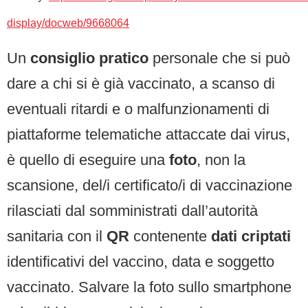
display/docweb/9668064
Un
consiglio pratico
personale che si può
dare a chi si è già vaccinato, a scanso di
eventuali ritardi e o malfunzionamenti di
piattaforme telematiche attaccate dai virus,
è quello di eseguire una
foto
, non la
scansione, del/i certificato/i di vaccinazione
rilasciati dal somministrati dall’autorità
sanitaria con il
QR
contenente
dati criptati
identificativi del vaccino, data e soggetto
vaccinato. Salvare la foto sullo smartphone