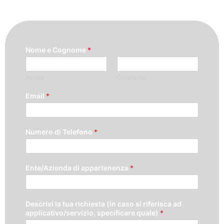
Nome e Cognome
*
Nome
Cognome
Email
*
Numero di Telefono
*
Ente/Azienda di appartenenza
*
Descrivi la tua richiesta (in caso si riferisca ad
applicativo/servizio, specificare quale)
*