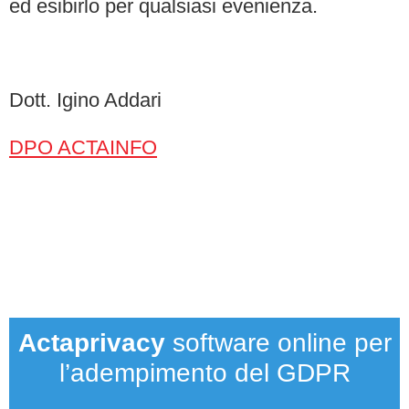
ed esibirlo per qualsiasi evenienza.
Dott. Igino Addari
DPO ACTAINFO
Actaprivacy
software online per
l’adempimento del GDPR