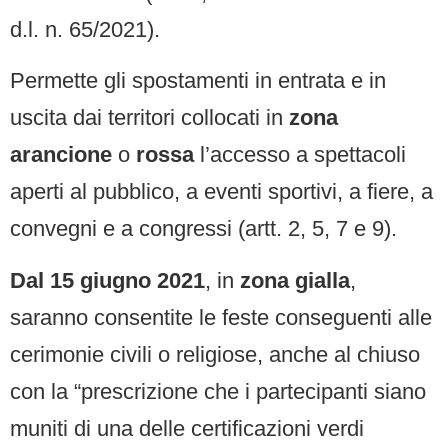
d.l. n. 65/2021).
Permette gli spostamenti in entrata e in
uscita dai territori collocati in
zona
arancione
o
rossa
l’accesso a spettacoli
aperti al pubblico, a eventi sportivi, a fiere, a
convegni e a congressi (artt. 2, 5, 7 e 9).
Dal 15 giugno 2021
, in
zona gialla
,
saranno consentite le feste conseguenti alle
cerimonie civili o religiose, anche al chiuso
con la “prescrizione che i partecipanti siano
muniti di una delle certificazioni verdi