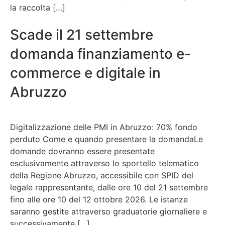
la raccolta […]
Scade il 21 settembre
domanda finanziamento e-
commerce e digitale in
Abruzzo
Digitalizzazione delle PMI in Abruzzo: 70% fondo
perduto Come e quando presentare la domandaLe
domande dovranno essere presentate
esclusivamente attraverso lo sportello telematico
della Regione Abruzzo, accessibile con SPID del
legale rappresentante, dalle ore 10 del 21 settembre
fino alle ore 10 del 12 ottobre 2026. Le istanze
saranno gestite attraverso graduatorie giornaliere e
successivamente […]