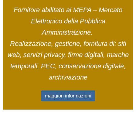
Fornitore abilitato al MEPA – Mercato
Elettronico della Pubblica
Amministrazione.
Realizzazione, gestione, fornitura di: siti
web, servizi privacy, firme digitali, marche
temporali, PEC, conservazione digitale,
archiviazione
maggiori informazioni