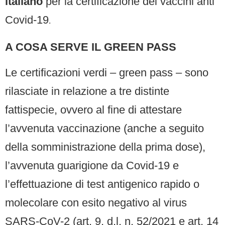
italiano
per la certificazione dei vaccini anti
Covid-19
.
A COSA SERVE IL GREEN PASS
Le certificazioni verdi – green pass – sono
rilasciate in relazione a tre distinte
fattispecie, ovvero al fine di attestare
l’avvenuta vaccinazione (anche a seguito
della somministrazione della prima dose),
l’avvenuta guarigione da Covid-19 e
l’effettuazione di test antigenico rapido o
molecolare con esito negativo al virus
SARS-CoV-2 (art. 9, d.l. n. 52/2021 e art. 14