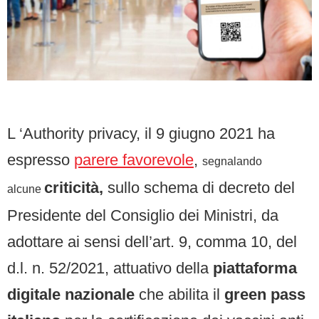
L ‘Authority privacy, il 9 giugno 2021 ha
espresso
parere favorevole
,
segnalando
criticità,
sullo schema di decreto del
alcune
Presidente del Consiglio dei Ministri, da
adottare ai sensi dell’art. 9, comma 10, del
d.l. n. 52/2021, attuativo della
piattaforma
digitale nazionale
che abilita il
green pass