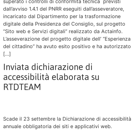
superato i controlli di conformità tecnica previsti
dall’avviso 1.4.1 del PNRR eseguiti dall’asseveratore,
incaricato dal Dipartimento per la trasformazione
digitale della Presidenza del Consiglio, sul progetto
“Sito web e Servizi digitali“ realizzato da Actainfo.
L’asseverazione del progetto digitale dell’ “Esperienza
del cittadino” ha avuto esito positivo e ha autorizzato
[…]
Inviata dichiarazione di
accessibilità elaborata su
RTDTEAM
Scade il 23 settembre la Dichiarazione di accessibilità
annuale obbligatoria dei siti e applicativi web.