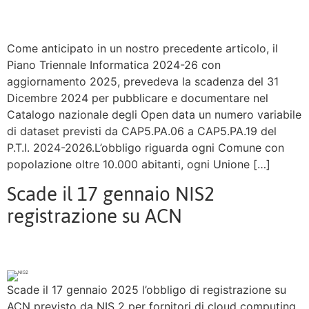
Come anticipato in un nostro precedente articolo, il
Piano Triennale Informatica 2024-26 con
aggiornamento 2025, prevedeva la scadenza del 31
Dicembre 2024 per pubblicare e documentare nel
Catalogo nazionale degli Open data un numero variabile
di dataset previsti da CAP5.PA.06 a CAP5.PA.19 del
P.T.I. 2024-2026.L’obbligo riguarda ogni Comune con
popolazione oltre 10.000 abitanti, ogni Unione […]
Scade il 17 gennaio NIS2
registrazione su ACN
Scade il 17 gennaio 2025 l’obbligo di registrazione su
ACN previsto da NIS 2 per fornitori di cloud computing,