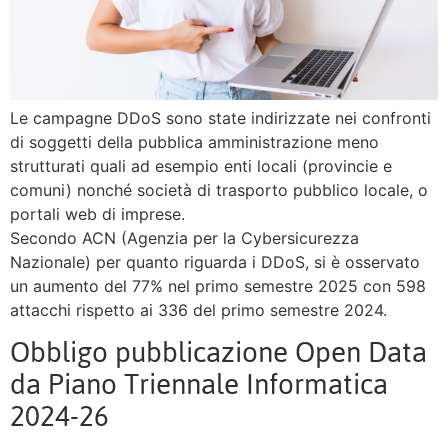
Le campagne DDoS sono state indirizzate nei confronti
di soggetti della pubblica amministrazione meno
strutturati quali ad esempio enti locali (provincie e
comuni) nonché società di trasporto pubblico locale, o
portali web di imprese.
Secondo ACN (Agenzia per la Cybersicurezza
Nazionale) per quanto riguarda i DDoS, si è osservato
un aumento del 77% nel primo semestre 2025 con 598
attacchi rispetto ai 336 del primo semestre 2024.
Obbligo pubblicazione Open Data
da Piano Triennale Informatica
2024-26