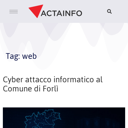
Tag:
web
Cyber attacco informatico al
Comune di Forlì