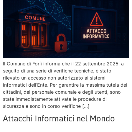
Il Comune di Forlì informa che il 22 settembre 2025, a
seguito di una serie di verifiche tecniche, è stato
rilevato un accesso non autorizzato ai sistemi
informatici dell’Ente. Per garantire la massima tutela dei
cittadini, del personale comunale e degli utenti, sono
state immediatamente attivate le procedure di
sicurezza e sono in corso verifiche […]
Attacchi Informatici nel Mondo