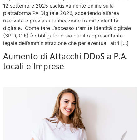
12 settembre 2025 esclusivamente online sulla
piattaforma PA Digitale 2026, accedendo all’area
riservata e previa autenticazione tramite identità
digitale. Come fare L’accesso tramite identità digitale
(SPID, CIE) è obbligatorio sia per il rappresentante
legale dell’amministrazione che per eventuali altri […]
Aumento di Attacchi DDoS a P.A.
locali e Imprese