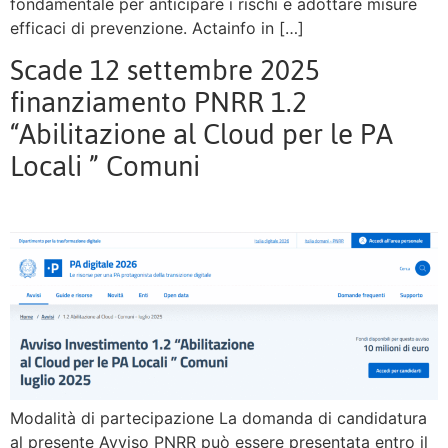
fondamentale per anticipare i rischi e adottare misure
efficaci di prevenzione. Actainfo in […]
Scade 12 settembre 2025
finanziamento PNRR 1.2
“Abilitazione al Cloud per le PA
Locali ” Comuni
Modalità di partecipazione La domanda di candidatura
al presente Avviso PNRR può essere presentata entro il