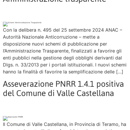
Con la delibera n. 495 del 25 settembre 2024 ANAC –
Autorità Nazionale Anticorruzione – mette a
disposizione nuovi schemi di pubblicazione per
l’Amministrazione Trasparente, finalizzati a favorire gli
enti pubblici nella gestione degli obblighi derivanti dal
Dlgs. n. 33/2013 per i portali istituzionali. I nuovi schemi
hanno la finalità di favorire la semplificazione delle […]
Asseverazione PNRR 1.4.1 positiva
del Comune di Valle Castellana
Il Comune di Valle Castellana, in Provincia di Teramo, ha