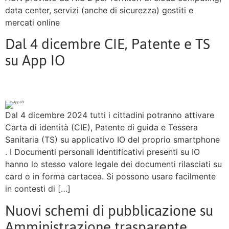
data center, servizi (anche di sicurezza) gestiti e
mercati online
Dal 4 dicembre CIE, Patente e TS
su App IO
Dal 4 dicembre 2024 tutti i cittadini potranno attivare
Carta di identità (CIE), Patente di guida e Tessera
Sanitaria (TS) su applicativo IO del proprio smartphone
. I Documenti personali identificativi presenti su IO
hanno lo stesso valore legale dei documenti rilasciati su
card o in forma cartacea. Si possono usare facilmente
in contesti di […]
Nuovi schemi di pubblicazione su
Amministrazione trasparente