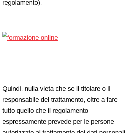
regolamento).
Quindi, nulla vieta che se il titolare o il
responsabile del trattamento, oltre a fare
tutto quello che il regolamento
espressamente prevede per le persone
autorizzate al trattamento dei dati personali,