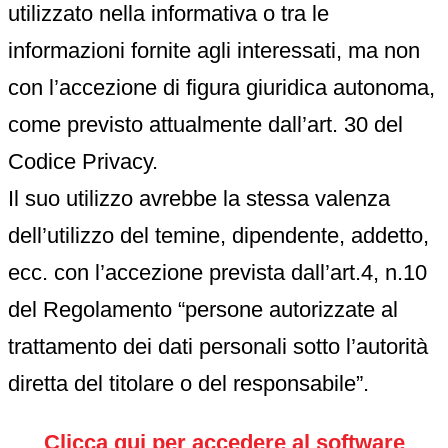
utilizzato nella informativa o tra le
informazioni fornite agli interessati, ma non
con l’accezione di figura giuridica autonoma,
come previsto attualmente dall’art. 30 del
Codice Privacy.
Il suo utilizzo avrebbe la stessa valenza
dell’utilizzo del temine, dipendente, addetto,
ecc. con l’accezione prevista dall’art.4, n.10
del Regolamento “persone autorizzate al
trattamento dei dati personali sotto l’autorità
diretta del titolare o del responsabile”.
Clicca qui per accedere al software