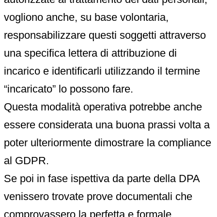
vogliono anche, su base volontaria,
responsabilizzare questi soggetti attraverso
una specifica lettera di attribuzione di
incarico e identificarli utilizzando il termine
“incaricato” lo possono fare.
Questa modalità operativa potrebbe anche
essere considerata una buona prassi volta a
poter ulteriormente dimostrare la compliance
al GDPR.
Se poi in fase ispettiva da parte della DPA
venissero trovate prove documentali che
comprovassero la perfetta e formale