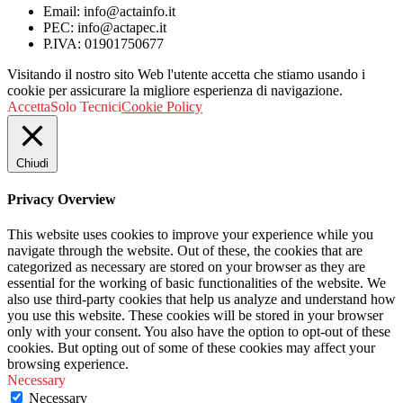
Email: info@actainfo.it
PEC: info@actapec.it
P.IVA: 01901750677
Visitando il nostro sito Web l'utente accetta che stiamo usando i
cookie per assicurare la migliore esperienza di navigazione.
Accetta
Solo Tecnici
Cookie Policy
Chiudi
Privacy Overview
This website uses cookies to improve your experience while you
navigate through the website. Out of these, the cookies that are
categorized as necessary are stored on your browser as they are
essential for the working of basic functionalities of the website. We
also use third-party cookies that help us analyze and understand how
you use this website. These cookies will be stored in your browser
only with your consent. You also have the option to opt-out of these
cookies. But opting out of some of these cookies may affect your
browsing experience.
Necessary
Necessary