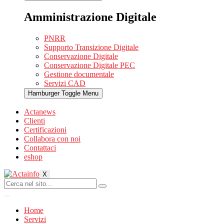
Amministrazione Digitale
PNRR
Supporto Transizione Digitale
Conservazione Digitale
Conservazione Digitale PEC
Gestione documentale
Servizi CAD
Hamburger Toggle Menu
Actanews
Clienti
Certificazioni
Collabora con noi
Contattaci
eshop
X
Home
Servizi