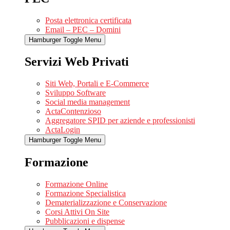
Posta elettronica certificata
Email – PEC – Domini
Hamburger Toggle Menu
Servizi Web Privati
Siti Web, Portali e E-Commerce
Sviluppo Software
Social media management
ActaContenzioso
Aggregatore SPID per aziende e professionisti
ActaLogin
Hamburger Toggle Menu
Formazione
Formazione Online
Formazione Specialistica
Dematerializzazione e Conservazione
Corsi Attivi On Site
Pubblicazioni e dispense