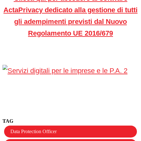
ActaPrivacy dedicato alla gestione di tutti
gli adempimenti previsti dal Nuovo
Regolamento UE 2016/679
TAG
Data Protection Officer