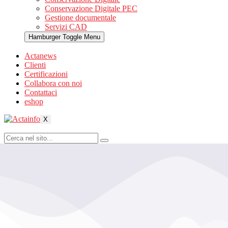
Conservazione Digitale PEC
Gestione documentale
Servizi CAD
Hamburger Toggle Menu
Actanews
Clienti
Certificazioni
Collabora con noi
Contattaci
eshop
X