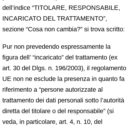
dell’indice “TITOLARE, RESPONSABILE,
INCARICATO DEL TRATTAMENTO”,
sezione “Cosa non cambia?” si trova scritto:
Pur non prevedendo espressamente la
figura dell’ “incaricato” del trattamento (ex
art. 30 del Dlgs. n. 196/2003), il regolamento
UE non ne esclude la presenza in quanto fa
riferimento a “persone autorizzate al
trattamento dei dati personali sotto l’autorità
diretta del titolare o del responsabile” (si
veda, in particolare, art. 4, n. 10, del