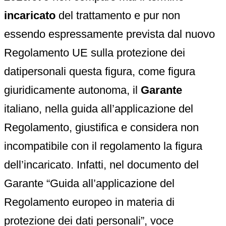
incaricato
del trattamento e pur non
essendo espressamente prevista dal nuovo
Regolamento UE sulla protezione dei
datipersonali questa figura, come figura
giuridicamente autonoma, il
Garante
italiano, nella guida all’applicazione del
Regolamento, giustifica e considera non
incompatibile con il regolamento la figura
dell’incaricato. Infatti, nel documento del
Garante “Guida all’applicazione del
Regolamento europeo in materia di
protezione dei dati personali”, voce