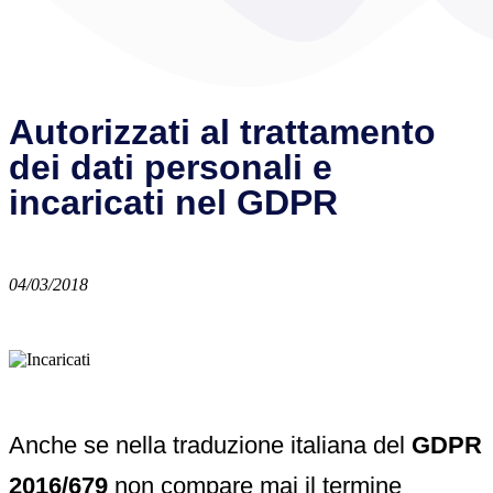
Autorizzati al trattamento
dei dati personali e
incaricati nel GDPR
04/03/2018
Anche se nella traduzione italiana del
GDPR
2016/679
non compare mai il termine