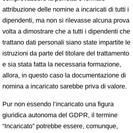
attribuzione delle nomine a incaricati di tutti i
dipendenti, ma non si rilevasse alcuna prova
volta a dimostrare che a tutti i dipendenti che
trattano dati personali siano state impartite le
istruzioni da parte del titolare del trattamento
e sia stata fatta la necessaria formazione,
allora, in questo caso la documentazione di
nomina a incaricato sarebbe priva di valore.
Pur non essendo l’incaricato una figura
giuridica autonoma del GDPR, il termine
“Incaricato” potrebbe essere, comunque,