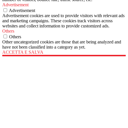
Advertisement
Advertisement
Advertisement cookies are used to provide visitors with relevant ads
and marketing campaigns. These cookies track visitors across
websites and collect information to provide customized ads.
Others
Others
Other uncategorized cookies are those that are being analyzed and
have not been classified into a category as yet.
ACCETTA E SALVA