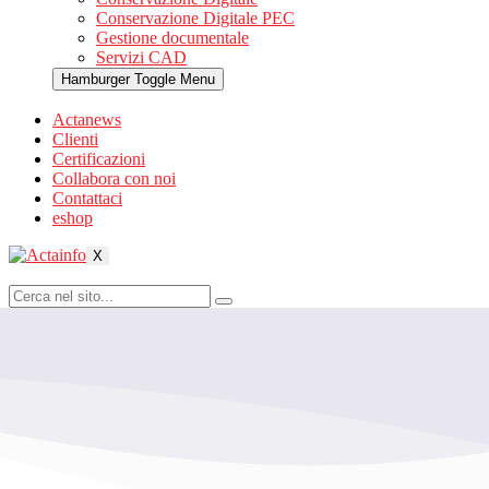
Conservazione Digitale PEC
Gestione documentale
Servizi CAD
Hamburger Toggle Menu
Actanews
Clienti
Certificazioni
Collabora con noi
Contattaci
eshop
X