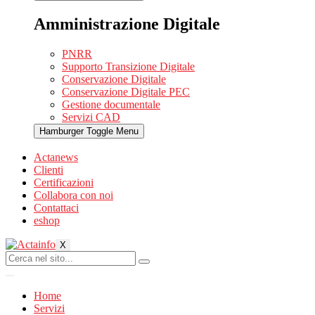
Amministrazione Digitale
PNRR
Supporto Transizione Digitale
Conservazione Digitale
Conservazione Digitale PEC
Gestione documentale
Servizi CAD
Hamburger Toggle Menu
Actanews
Clienti
Certificazioni
Collabora con noi
Contattaci
eshop
X
Home
Servizi